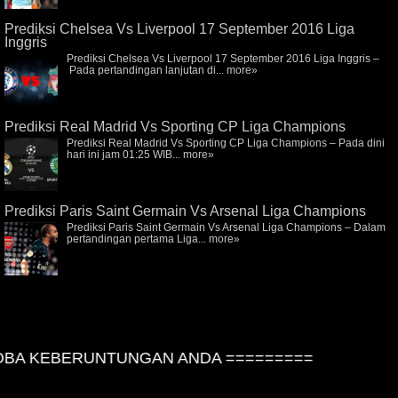
Prediksi Chelsea Vs Liverpool 17 September 2016 Liga
Inggris
Prediksi Chelsea Vs Liverpool 17 September 2016 Liga Inggris –
Pada pertandingan lanjutan di...
more»
Prediksi Real Madrid Vs Sporting CP Liga Champions
Prediksi Real Madrid Vs Sporting CP Liga Champions – Pada dini
hari ini jam 01:25 WIB...
more»
Prediksi Paris Saint Germain Vs Arsenal Liga Champions
Prediksi Paris Saint Germain Vs Arsenal Liga Champions – Dalam
pertandingan pertama Liga...
more»
BA KEBERUNTUNGAN ANDA =========