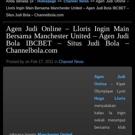
Anda Berada Di :
Homepage
>>
Channel News
>>
Agen Judi Online –
Lloris Ingin Main Bersama Manchester United – Agen Judi Bola IBCBET –
Situs Judi Bola – Channelbola.com
Agen Judi Online – Lloris Ingin Main
Bersama Manchester United – Agen Judi
Bola IBCBET – Situs Judi Bola –
Channelbola.com
Posted by on Feb 17, 2011 in
Channel News
Agen Judi
Online
– Kiper
Olympique Lyon
Hugo Lloris
menyatakan
kalau Ia ingin
sekali merumput
bersama klub
raksasa Inggris
Manchester United
.