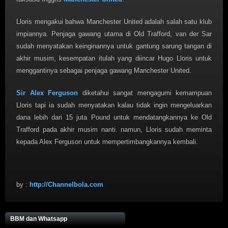
Lloris mengakui bahwa Manchester United adalah salah satu klub
impiannya. Penjaga gawang utama di Old Trafford, van der Sar
sudah menyatakan keinginannya untuk gantung sarung tangan di
akhir musim, kesempatan itulah yang diincar Hugo Lloris untuk
menggantinya sebagai penjaga gawang Manchester United.
Sir Alex Ferguson
diketahui sangat mengagumi kemampuan
Lloris tapi ia sudah menyatakan kalau tidak ingin mengeluarkan
dana lebih dari 15 juta Pound untuk mendatangkannya ke Old
Trafford pada akhir musim nanti. namun, Lloris sudah meminta
kepada Alex Ferguson untuk mempertimbangkannya kembali.
by :
http://Channelbola.com
BBM dan Whatsapp