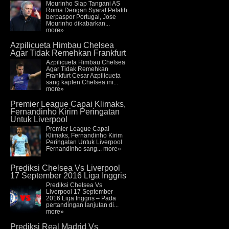
Mourinho Siap Tangani AS
Roma Dengan Syarat Pelatih
berpaspor Portugal, Jose
Mourinho dikabarkan...
more»
Azpilicueta Himbau Chelsea
Agar Tidak Remehkan Frankfurt
Azpilicueta Himbau Chelsea
Agar Tidak Remehkan
Frankfurt Cesar Azpilicueta
sang kapten Chelsea ini...
more»
Premier League Capai Klimaks,
Fernandinho Kirim Peringatan
Untuk Liverpool
Premier League Capai
Klimaks, Fernandinho Kirim
Peringatan Untuk Liverpool
Fernandinho sang...
more»
Prediksi Chelsea Vs Liverpool
17 September 2016 Liga Inggris
Prediksi Chelsea Vs
Liverpool 17 September
2016 Liga Inggris – Pada
pertandingan lanjutan di...
more»
Prediksi Real Madrid Vs