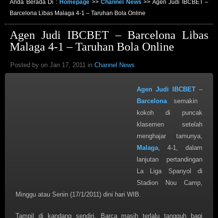
Anda Berada Di :
Homepage
>>
Channel News
>>
Agen Judi IBCBET –
Barcelona Libas Malaga 4-1 – Taruhan Bola Online
Agen Judi IBCBET – Barcelona Libas
Malaga 4-1 – Taruhan Bola Online
Posted by on Jan 17, 2011 in
Channel News
Agen Judi IBCBET
–
Barcelona
semakin
kokoh di puncak
klasemen setelah
menghajar tamunya,
Malaga
, 4-1, dalam
lanjutan pertandingan
La Liga Spanyol di
Stadion Nou Camp,
Minggu atau Senin (17/1/2011) dini hari WIB.
Tampil di kandang sendiri, Barca masih terlalu tangguh bagi