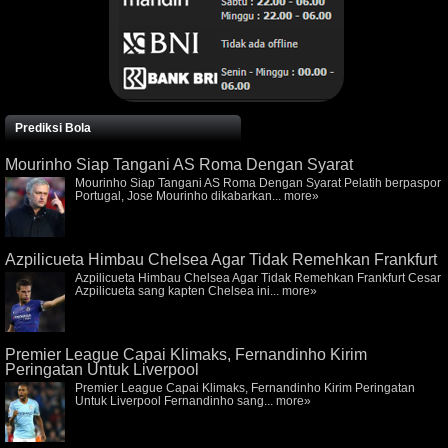
Prediksi Bola
Mourinho Siap Tangani AS Roma Dengan Syarat
Mourinho Siap Tangani AS Roma Dengan Syarat Pelatih berpaspor
Portugal, Jose Mourinho dikabarkan...
more»
Azpilicueta Himbau Chelsea Agar Tidak Remehkan Frankfurt
Azpilicueta Himbau Chelsea Agar Tidak Remehkan Frankfurt Cesar
Azpilicueta sang kapten Chelsea ini...
more»
Premier League Capai Klimaks, Fernandinho Kirim
Peringatan Untuk Liverpool
Premier League Capai Klimaks, Fernandinho Kirim Peringatan
Untuk Liverpool Fernandinho sang...
more»