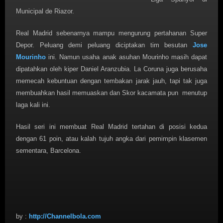
Municipal de Riazor.
Real Madrid sebenarnya mampu mengurung pertahanan Super
Depor. Peluang demi peluang diciptakan tim besutan
Jose
Mourinho
ini. Namun usaha anak asuhan Mourinho masih dapat
dipatahkan oleh kiper Daniel Aranzubia. La Coruna juga berusaha
memecah kebuntuan dengan tembakan jarak jauh, tapi tak juga
membuahkan hasil memuaskan dan Skor kacamata pun menutup
laga kali ini.
Hasil seri ini membuat Real Madrid tertahan di posisi kedua
dengan 61 poin, atau kalah tujuh angka dari pemimpin klasemen
sementara, Barcelona.
by :
http://Channelbola.com