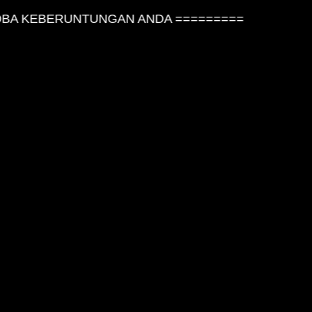
A KEBERUNTUNGAN ANDA =========