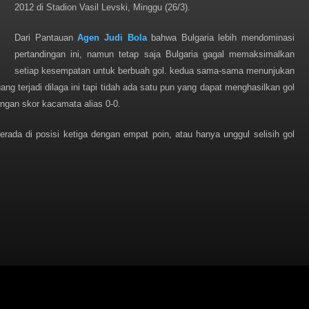
2012 di Stadion Vasil Levski, Minggu (26/3).
Dari Pantauan
Agen Judi Bola
bahwa Bulgaria lebih mendominasi
pertandingan ini, namun tetap saja Bulgaria gagal memaksimalkan
setiap kesempatan untuk berbuah gol. kedua sama-sama menunjukan
g terjadi dilaga ini tapi tidah ada satu pun yang dapat menghasilkan gol
engan skor kacamata alias 0-0.
erada di posisi ketiga dengan empat poin, atau hanya unggul selisih gol