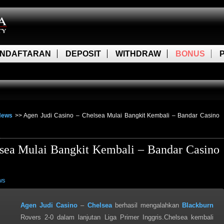
NDAFTARAN
DEPOSIT
WITHDRAW
BONUS
News
>>
Agen Judi Casino – Chelsea Mulai Bangkit Kembali – Bandar Casino
lsea Mulai Bangkit Kembali – Bandar Casino
ws
Agen Judi Casino
–
Chelsea
berhasil mengalahkan
Blackburn
Rovers 2-0 dalam lanjutan Liga Primer Inggris.Chelsea kembali