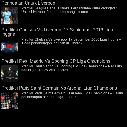
Peringatan Untuk Liverpool
Premier League Capai Klimaks, Fernandinho Kirim Peringatan
Untuk Liverpool Fernandinho sang...
more»
Prediksi Chelsea Vs Liverpool 17 September 2016 Liga
Inggris
Prediksi Chelsea Vs Liverpool 17 September 2016 Liga Inggris –
Pada pertandingan lanjutan di...
more»
Prediksi Real Madrid Vs Sporting CP Liga Champions
Prediksi Real Madrid Vs Sporting CP Liga Champions – Pada dini
hari ini jam 01:25 WIB...
more»
Prediksi Paris Saint Germain Vs Arsenal Liga Champions
Prediksi Paris Saint Germain Vs Arsenal Liga Champions – Dalam
pertandingan pertama Liga...
more»