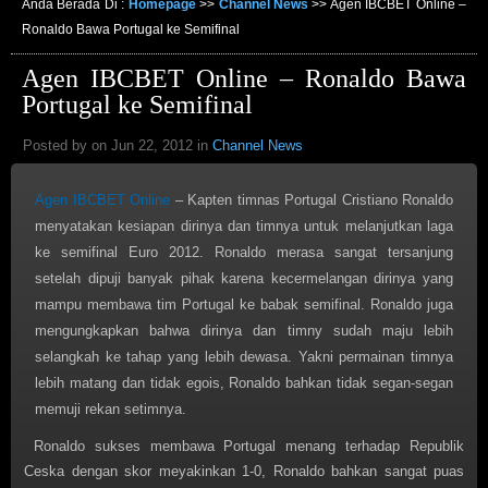
Anda Berada Di :
Homepage
>>
Channel News
>>
Agen IBCBET Online –
Ronaldo Bawa Portugal ke Semifinal
Agen IBCBET Online – Ronaldo Bawa
Portugal ke Semifinal
Posted by on Jun 22, 2012 in
Channel News
Agen IBCBET Online
– Kapten timnas Portugal Cristiano Ronaldo
menyatakan kesiapan dirinya dan timnya untuk melanjutkan laga
ke semifinal Euro 2012. Ronaldo merasa sangat tersanjung
setelah dipuji banyak pihak karena kecermelangan dirinya yang
mampu membawa tim Portugal ke babak semifinal. Ronaldo juga
mengungkapkan bahwa dirinya dan timny sudah maju lebih
selangkah ke tahap yang lebih dewasa. Yakni permainan timnya
lebih matang dan tidak egois, Ronaldo bahkan tidak segan-segan
memuji rekan setimnya.
Ronaldo sukses membawa Portugal menang terhadap Republik
Ceska dengan skor meyakinkan 1-0, Ronaldo bahkan sangat puas