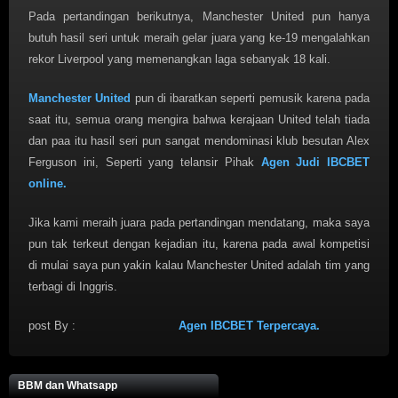
Pada pertandingan berikutnya, Manchester United pun hanya
butuh hasil seri untuk meraih gelar juara yang ke-19 mengalahkan
rekor Liverpool yang memenangkan laga sebanyak 18 kali.
Manchester United
pun di ibaratkan seperti pemusik karena pada
saat itu, semua orang mengira bahwa kerajaan United telah tiada
dan paa itu hasil seri pun sangat mendominasi klub besutan Alex
Ferguson ini, Seperti yang telansir Pihak
Agen Judi IBCBET
online.
Jika kami meraih juara pada pertandingan mendatang, maka saya
pun tak terkeut dengan kejadian itu, karena pada awal kompetisi
di mulai saya pun yakin kalau Manchester United adalah tim yang
terbagi di Inggris.
post By :
Agen IBCBET Terpercaya.
BBM dan Whatsapp