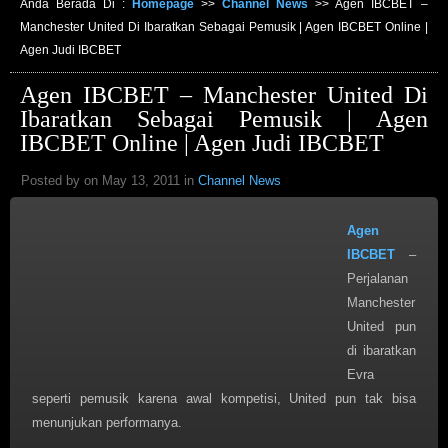
Anda Berada Di :
Homepage
>>
Channel News
>>
Agen IBCBET –
Manchester United Di Ibaratkan Sebagai Pemusik | Agen IBCBET Online |
Agen Judi IBCBET
Agen IBCBET – Manchester United Di
Ibaratkan Sebagai Pemusik | Agen
IBCBET Online | Agen Judi IBCBET
Posted by on May 13, 2011 in
Channel News
Agen
IBCBET
–
Perjalanan
Manchester
United pun
di ibaratkan
Evra
seperti pemusik karena awal kompetisi, United pun tak bisa
menunjukan performanya.