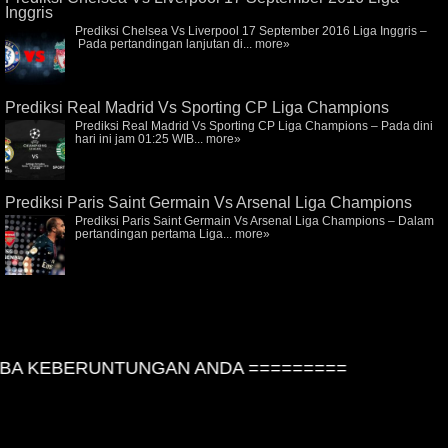
Inggris
Prediksi Chelsea Vs Liverpool 17 September 2016 Liga Inggris –
Pada pertandingan lanjutan di...
more»
Prediksi Real Madrid Vs Sporting CP Liga Champions
Prediksi Real Madrid Vs Sporting CP Liga Champions – Pada dini
hari ini jam 01:25 WIB...
more»
Prediksi Paris Saint Germain Vs Arsenal Liga Champions
Prediksi Paris Saint Germain Vs Arsenal Liga Champions – Dalam
pertandingan pertama Liga...
more»
A KEBERUNTUNGAN ANDA =========