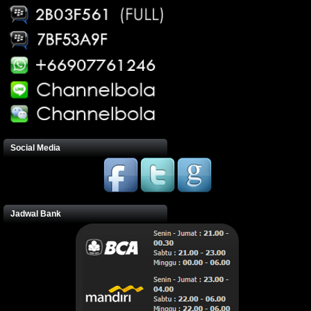
Social Media
Jadwal Bank