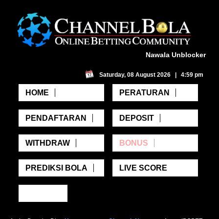
Nawala Unblocker
Saturday, 08 August 2026 | 4:59 pm
HOME
PERATURAN
PENDAFTARAN
DEPOSIT
WITHDRAW
BONUS
PREDIKSI BOLA
LIVE SCORE