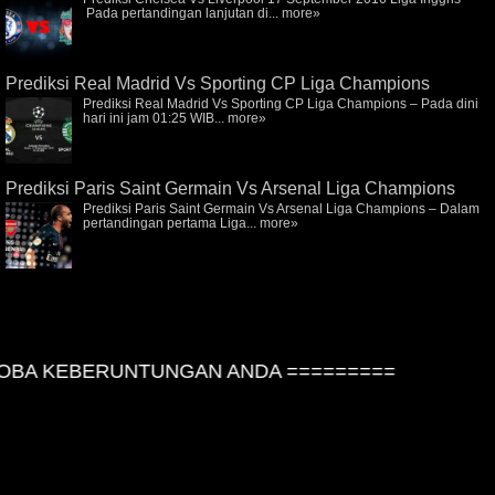
Pada pertandingan lanjutan di...
more»
Prediksi Real Madrid Vs Sporting CP Liga Champions
Prediksi Real Madrid Vs Sporting CP Liga Champions – Pada dini
hari ini jam 01:25 WIB...
more»
Prediksi Paris Saint Germain Vs Arsenal Liga Champions
Prediksi Paris Saint Germain Vs Arsenal Liga Champions – Dalam
pertandingan pertama Liga...
more»
BA KEBERUNTUNGAN ANDA =========