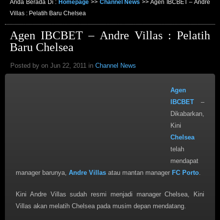
Anda Berada Di :
Homepage
>>
Channel News
>>
Agen IBCBET – Andre
Villas : Pelatih Baru Chelsea
Agen IBCBET – Andre Villas : Pelatih
Baru Chelsea
Posted by on Jun 22, 2011 in
Channel News
Agen
IBCBET
–
Dikabarkan,
Kini
Chelsea
telah
mendapat
manager barunya,
Andre Villas
atau mantan manager
FC Porto
.
Kini Andre Villas sudah resmi menjadi manager Chelsea, Kini
Villas akan melatih Chelsea pada musim depan mendatang.