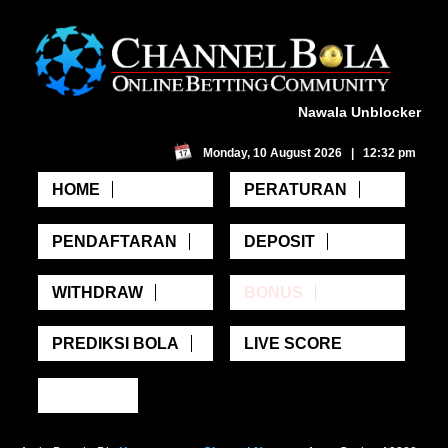
Nawala Unblocker
Monday, 10 August 2026 | 12:32 pm
HOME
PERATURAN
PENDAFTARAN
DEPOSIT
WITHDRAW
BONUS
PREDIKSI BOLA
LIVE SCORE