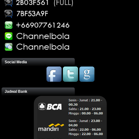
Social Media
Jadwal Bank