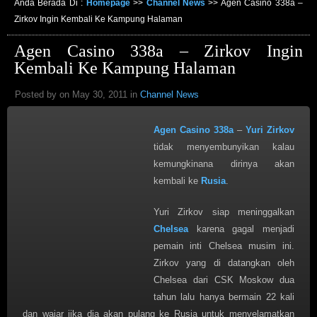
Anda Berada Di :
Homepage
>>
Channel News
>>
Agen Casino 338a –
Zirkov Ingin Kembali Ke Kampung Halaman
Agen Casino 338a – Zirkov Ingin
Kembali Ke Kampung Halaman
Posted by on May 30, 2011 in
Channel News
Agen Casino 338a
–
Yuri Zirkov
tidak menyembunyikan kalau
kemungkinana dirinya akan
kembali ke
Rusia
.
Yuri Zirkov siap meninggalkan
Chelsea
karena gagal menjadi
pemain inti Chelsea musim ini.
Zirkov yang di datangkan oleh
Chelsea dari CSK Moskow dua
tahun lalu hanya bermain 22 kali
dan wajar jika dia akan pulang ke Rusia untuk menyelamatkan