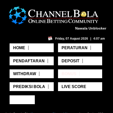
Nawala Unblocker
Friday, 07 August 2026 | 4:07 am
HOME
PERATURAN
PENDAFTARAN
DEPOSIT
WITHDRAW
BONUS
PREDIKSI BOLA
LIVE SCORE