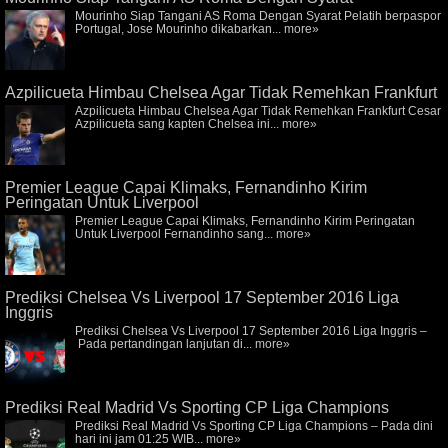
Mourinho Siap Tangani AS Roma Dengan Syarat Pelatih berpaspor
Portugal, Jose Mourinho dikabarkan...
more»
Azpilicueta Himbau Chelsea Agar Tidak Remehkan Frankfurt
Azpilicueta Himbau Chelsea Agar Tidak Remehkan Frankfurt Cesar
Azpilicueta sang kapten Chelsea ini...
more»
Premier League Capai Klimaks, Fernandinho Kirim
Peringatan Untuk Liverpool
Premier League Capai Klimaks, Fernandinho Kirim Peringatan
Untuk Liverpool Fernandinho sang...
more»
Prediksi Chelsea Vs Liverpool 17 September 2016 Liga
Inggris
Prediksi Chelsea Vs Liverpool 17 September 2016 Liga Inggris –
Pada pertandingan lanjutan di...
more»
Prediksi Real Madrid Vs Sporting CP Liga Champions
Prediksi Real Madrid Vs Sporting CP Liga Champions – Pada dini
hari ini jam 01:25 WIB...
more»