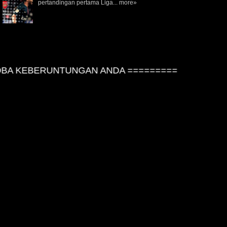
pertandingan pertama Liga...
more»
A KEBERUNTUNGAN ANDA =========