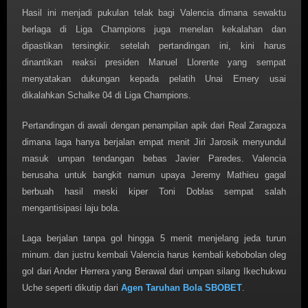
Hasil ini menjadi pukulan telak bagi Valencia dimana sewaktu
berlaga di Liga Champions juga menelan kekalahan dan
dipastikan tersingkir. setelah pertandingan ini, kini harus
dinantikan reaksi presiden Manuel Llorente yang sempat
menyatakan dukungan kepada pelatih Unai Emery usai
dikalahkan Schalke 04 di Liga Champions.
Pertandingan di awali dengan penampilan apik dari Real Zaragoza
dimana laga hanya berjalan empat menit Jiri Jarosik menyundul
masuk umpan tendangan bebas Javier Paredes. Valencia
berusaha untuk bangkit namun upaya Jeremy Mathieu gagal
berbuah hasil meski kiper Toni Doblas sempat salah
mengantisipasi laju bola.
Laga berjalan tanpa gol hingga 5 menit menjelang jeda turun
minum. dan justru kembali Valencia harus kembali kebobolan oleg
gol dari Ander Herrera yang Berawal dari umpan silang Ikechukwu
Uche seperti dikutip dari
Agen Taruhan Bola SBOBET
.