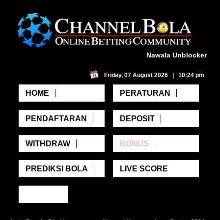
Nawala Unblocker
Friday, 07 August 2026 | 10:24 pm
HOME
PERATURAN
PENDAFTARAN
DEPOSIT
WITHDRAW
BONUS
PREDIKSI BOLA
LIVE SCORE