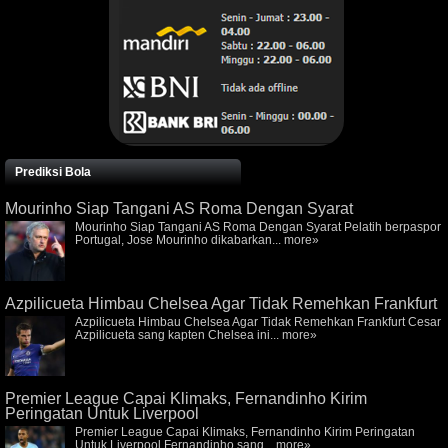
Prediksi Bola
Mourinho Siap Tangani AS Roma Dengan Syarat
Mourinho Siap Tangani AS Roma Dengan Syarat Pelatih berpaspor
Portugal, Jose Mourinho dikabarkan...
more»
Azpilicueta Himbau Chelsea Agar Tidak Remehkan Frankfurt
Azpilicueta Himbau Chelsea Agar Tidak Remehkan Frankfurt Cesar
Azpilicueta sang kapten Chelsea ini...
more»
Premier League Capai Klimaks, Fernandinho Kirim
Peringatan Untuk Liverpool
Premier League Capai Klimaks, Fernandinho Kirim Peringatan
Untuk Liverpool Fernandinho sang...
more»