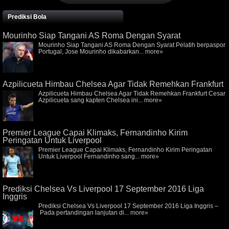
Prediksi Bola
Mourinho Siap Tangani AS Roma Dengan Syarat
Mourinho Siap Tangani AS Roma Dengan Syarat Pelatih berpaspor
Portugal, Jose Mourinho dikabarkan...
more»
Azpilicueta Himbau Chelsea Agar Tidak Remehkan Frankfurt
Azpilicueta Himbau Chelsea Agar Tidak Remehkan Frankfurt Cesar
Azpilicueta sang kapten Chelsea ini...
more»
Premier League Capai Klimaks, Fernandinho Kirim
Peringatan Untuk Liverpool
Premier League Capai Klimaks, Fernandinho Kirim Peringatan
Untuk Liverpool Fernandinho sang...
more»
Prediksi Chelsea Vs Liverpool 17 September 2016 Liga
Inggris
Prediksi Chelsea Vs Liverpool 17 September 2016 Liga Inggris –
Pada pertandingan lanjutan di...
more»