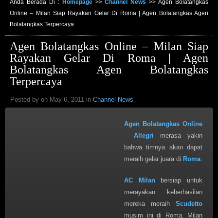
Anda Berada Di :
Homepage
>>
Channel News
>>
Agen Bolatangkas
Online – Milan Siap Rayakan Gelar Di Roma | Agen Bolatangkas Agen
Bolatangkas Terpercaya
Agen Bolatangkas Online – Milan Siap
Rayakan Gelar Di Roma | Agen
Bolatangkas Agen Bolatangkas
Terpercaya
Posted by on May 6, 2011 in
Channel News
Agen Bolatangkas Online
–
Allegri
merasa yakin
bahwa timnya akan dapat
meraih gelar juara di
Roma
.
AC Milan
bersiap untuk
merayakan keberhasilan
mereka meraih
Scudetto
musim ini di Roma. Milan