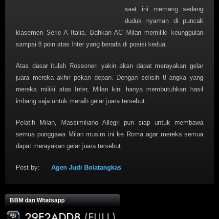
saat ini memang sedang
duduk nyaman di puncak
klasemen Serie A Italia. Bahkan AC Milan memiliki keunggulan
sampai 8 poin atas Inter yang berada di posisi kedua.
Atas dasar itulah Rossoneri yakin akan dapat merayakan gelar
juara mereka akhir pekan depan. Dengan selisih 8 angka yang
mereka miliki atas Inter, Milan kini hanya membutuhkan hasil
imbang saja untuk meraih gelar juara tersebut.
Pelatih Milan, Massimiliano Allegri pun siap untuk membawa
semua punggawa Milan musim ini ke Roma agar mereka semua
dapat merayakan gelar juara tersebut.
Post by:
Agen Judi Bolatangkas
BBM dan Whatsapp