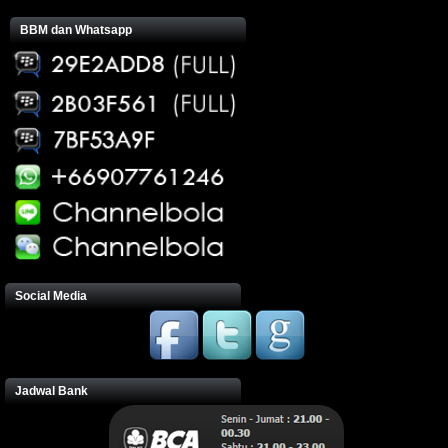
BBM dan Whatsapp
Social Media
Jadwal Bank