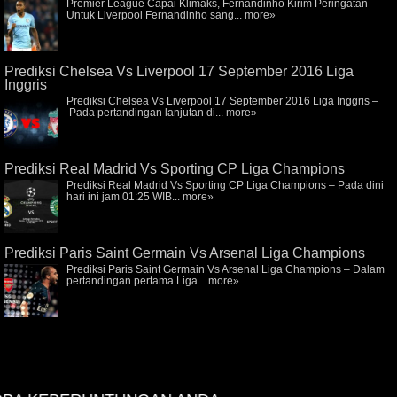
Premier League Capai Klimaks, Fernandinho Kirim Peringatan
Untuk Liverpool Fernandinho sang...
more»
Prediksi Chelsea Vs Liverpool 17 September 2016 Liga
Inggris
Prediksi Chelsea Vs Liverpool 17 September 2016 Liga Inggris –
Pada pertandingan lanjutan di...
more»
Prediksi Real Madrid Vs Sporting CP Liga Champions
Prediksi Real Madrid Vs Sporting CP Liga Champions – Pada dini
hari ini jam 01:25 WIB...
more»
Prediksi Paris Saint Germain Vs Arsenal Liga Champions
Prediksi Paris Saint Germain Vs Arsenal Liga Champions – Dalam
pertandingan pertama Liga...
more»