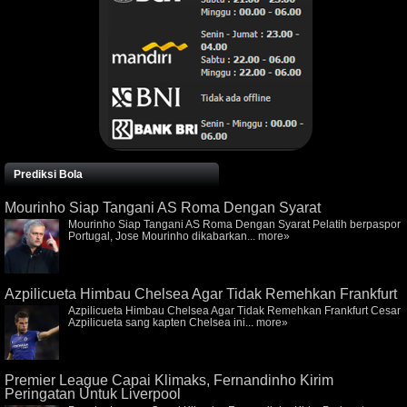
Prediksi Bola
Mourinho Siap Tangani AS Roma Dengan Syarat
Mourinho Siap Tangani AS Roma Dengan Syarat Pelatih berpaspor
Portugal, Jose Mourinho dikabarkan...
more»
Azpilicueta Himbau Chelsea Agar Tidak Remehkan Frankfurt
Azpilicueta Himbau Chelsea Agar Tidak Remehkan Frankfurt Cesar
Azpilicueta sang kapten Chelsea ini...
more»
Premier League Capai Klimaks, Fernandinho Kirim
Peringatan Untuk Liverpool