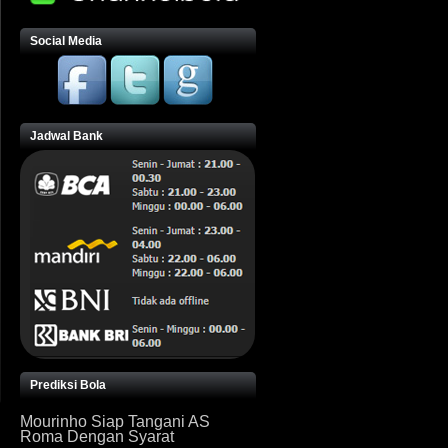
Social Media
Jadwal Bank
Prediksi Bola
Mourinho Siap Tangani AS
Roma Dengan Syarat