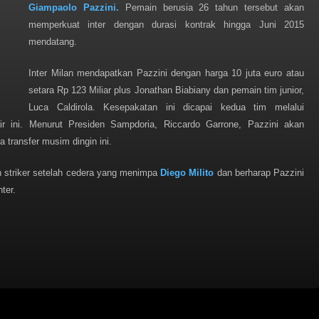
Giampaolo Pazzini.
Pemain berusia 26 tahun tersebut akan
memperkuat inter dengan durasi kontrak hingga Juni 2015
mendatang.
Inter Milan mendapatkan Pazzini dengan harga 10 juta euro atau
setara Rp 123 Miliar plus Jonathan Biabiany dan pemain tim junior,
Luca Caldirola. Kesepakatan ini dicapai kedua tim melalui
ir ini. Menurut Presiden Sampdoria, Riccardo Garrone, Pazzini akan
a transfer musim dingin ini.
n striker setelah cedera yang menimpa
Diego Milito
dan berharap Pazzini
ter.