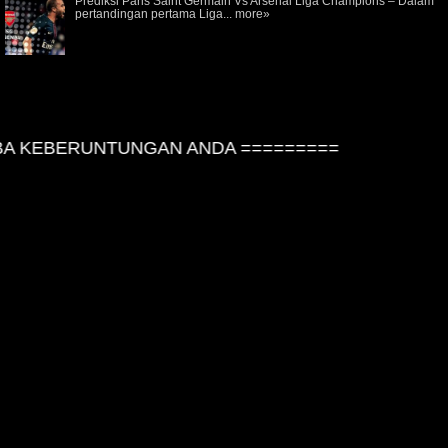
Prediksi Paris Saint Germain Vs Arsenal Liga Champions – Dalam
pertandingan pertama Liga...
more»
 KEBERUNTUNGAN ANDA =========