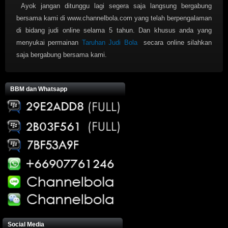
Ayok jangan ditunggu lagi segera saja langsung bergabung
bersama kami di www.channelbola.com yang telah berpengalaman
di bidang judi online selama 5 tahun. Dan khusus anda yang
menyukai permainan
Taruhan Judi Bola
secara online silahkan
saja bergabung bersama kami.
BBM dan Whatsapp
Social Media