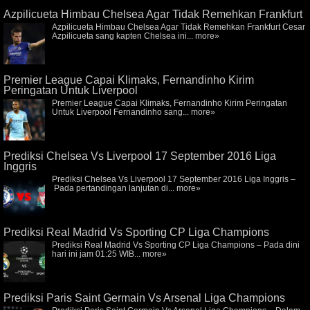
Azpilicueta Himbau Chelsea Agar Tidak Remehkan Frankfurt
Azpilicueta Himbau Chelsea Agar Tidak Remehkan Frankfurt Cesar
Azpilicueta sang kapten Chelsea ini...
more»
Premier League Capai Klimaks, Fernandinho Kirim
Peringatan Untuk Liverpool
Premier League Capai Klimaks, Fernandinho Kirim Peringatan
Untuk Liverpool Fernandinho sang...
more»
Prediksi Chelsea Vs Liverpool 17 September 2016 Liga
Inggris
Prediksi Chelsea Vs Liverpool 17 September 2016 Liga Inggris –
Pada pertandingan lanjutan di...
more»
Prediksi Real Madrid Vs Sporting CP Liga Champions
Prediksi Real Madrid Vs Sporting CP Liga Champions – Pada dini
hari ini jam 01:25 WIB...
more»
Prediksi Paris Saint Germain Vs Arsenal Liga Champions