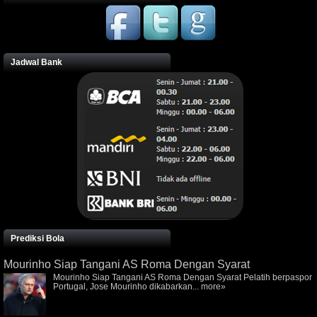
Jadwal Bank
Prediksi Bola
Mourinho Siap Tangani AS Roma Dengan Syarat
Mourinho Siap Tangani AS Roma Dengan Syarat Pelatih berpaspor
Portugal, Jose Mourinho dikabarkan...
more»