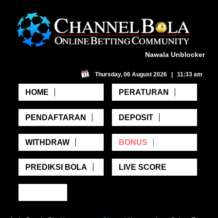
Nawala Unblocker
Thursday, 06 August 2026 | 11:33 am
HOME
PERATURAN
PENDAFTARAN
DEPOSIT
WITHDRAW
BONUS
PREDIKSI BOLA
LIVE SCORE