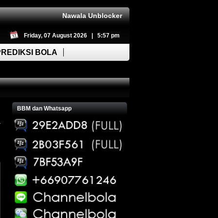
Nawala Unblocker
Friday, 07 August 2026 | 5:57 pm
PREDIKSI BOLA
BBM dan Whatsapp