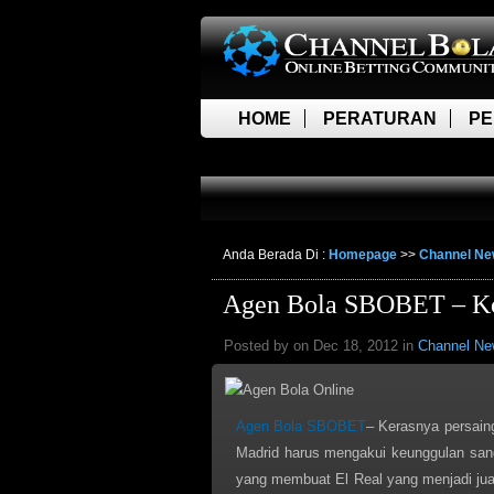
HOME
PERATURAN
PE
LIVE SCORE
Anda Berada Di :
Homepage
>>
Channel N
Agen Bola SBOBET – Kom
Posted by on Dec 18, 2012 in
Channel N
Agen Bola SBOBET
– Kerasnya persain
Madrid harus mengakui keunggulan sang 
yang membuat El Real yang menjadi juar