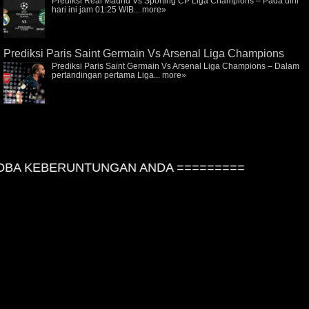
Prediksi Real Madrid Vs Sporting CP Liga Champions – Pada dini
hari ini jam 01:25 WIB...
more»
Prediksi Paris Saint Germain Vs Arsenal Liga Champions
Prediksi Paris Saint Germain Vs Arsenal Liga Champions – Dalam
pertandingan pertama Liga...
more»
BA KEBERUNTUNGAN ANDA =========