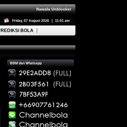
Nawala Unblocker
Friday, 07 August 2026 | 11:01 am
PREDIKSI BOLA
BBM dan Whatsapp