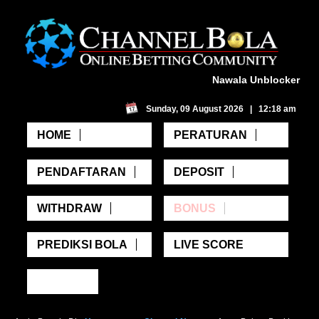
Nawala Unblocker
Sunday, 09 August 2026 | 12:18 am
HOME
PERATURAN
PENDAFTARAN
DEPOSIT
WITHDRAW
BONUS
PREDIKSI BOLA
LIVE SCORE