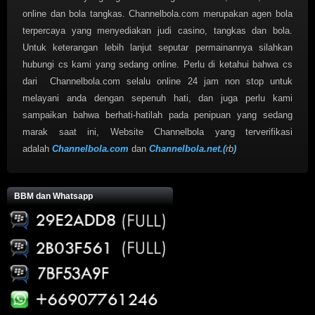
online dan bola tangkas. Channelbola.com merupakan agen bola
terpercaya yang menyediakan judi casino, tangkas dan bola.
Untuk keterangan lebih lanjut seputar permainannya silahkan
hubungi cs kami yang sedang online. Perlu di ketahui bahwa cs
dari Channelbola.com selalu online 24 jam non stop untuk
melayani anda dengan sepenuh hati, dan juga perlu kami
sampaikan bahwa berhati-hatilah pada penipuan yang sedang
marak saat ini, Website Channelbola yang terverifikasi
adalah
Channelbola.com
dan
Channelbola.net.(
rb
)
BBM dan Whatsapp