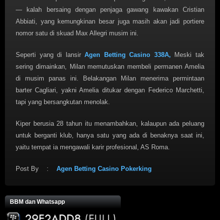
— kalah bersaing dengan penjaga gawang kawakan Cristian
Abbiati, yang kemungkinan besar juga masih akan jadi portiere
nomor satu di skuad Max Allegri musim ini.
Seperti yang di lansir
Agen Betting Casino 338A,
Meski tak
sering dimainkan, Milan memutuskan membeli permanen Amelia
di musim panas ini. Belakangan Milan menerima permintaan
barter Cagliari, yakni Amelia ditukar dengan Federico Marchetti,
tapi yang bersangkutan menolak.
Kiper berusia 28 tahun itu menambahkan, kalaupun ada peluang
untuk berganti klub, hanya satu yang ada di benaknya saat ini,
yaitu tempat ia mengawali karir profesional, AS Roma.
Post By :
Agen Betting Casino Pokerking
BBM dan Whatsapp