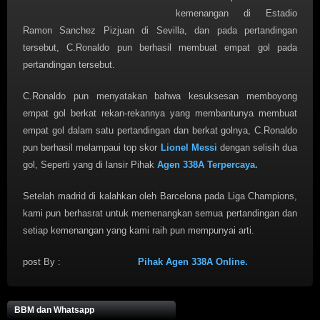
kemenangan di Estadio
Ramon Sanchez Pizjuan di Sevilla, dan pada pertandingan
tersebut, C.Ronaldo pun berhasil membuat empat gol pada
pertandingan tersebut.
C.Ronaldo pun menyatakan bahwa kesuksesan memboyong
empat gol berkat rekan-rekannya yang membantunya membuat
empat gol dalam satu pertandingan dan berkat golnya, C.Ronaldo
pun berhasil melampaui top skor
Lionel Messi
dengan selisih dua
gol, Seperti yang di lansir Pihak
Agen 338A Terpercaya.
Setelah madrid di kalahkan oleh Barcelona pada Liga Champions,
kami pun berhasrat untuk memenangkan semua pertandingan dan
setiap kemenangan yang kami raih pun mempunyai arti.
post By :
Pihak Agen 338A Online.
BBM dan Whatsapp