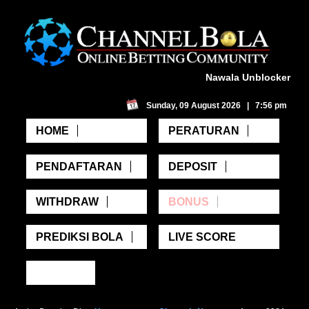
Nawala Unblocker
Sunday, 09 August 2026 | 7:56 pm
HOME
PERATURAN
PENDAFTARAN
DEPOSIT
WITHDRAW
BONUS
PREDIKSI BOLA
LIVE SCORE