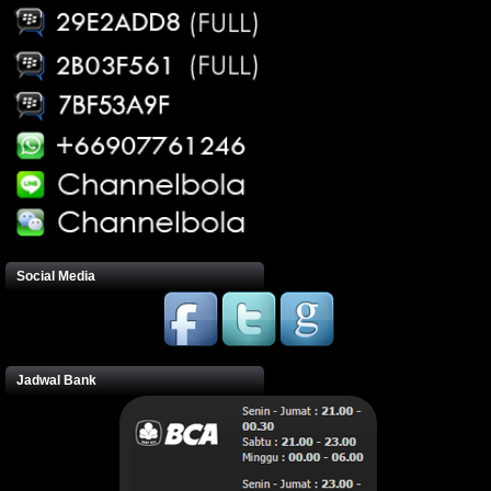
Social Media
Jadwal Bank