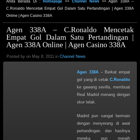
Anda Berada Di :
Homepage
>>
Channel News
>>
Agen 338A –
C.Ronaldo Mencetak Empat Gol Dalam Satu Pertandingan | Agen 338A
Online | Agen Casino 338A
Agen 338A – C.Ronaldo Mencetak
Empat Gol Dalam Satu Pertandingan |
Agen 338A Online | Agen Casino 338A
Posted by on May 8, 2011 in
Channel News
Agen 338A
– Berkat empat
gol yang di cetak
C.Ronaldo
ke gawang sevilla, membuat
Real Madrid menang dengan
skor telak.
Madrid pun sangat bermain
dengan menyerang di awal
pertandingan. dan hasilnya
mereka pun meraih