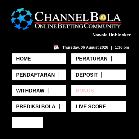
Nawala Unblocker
Thursday, 06 August 2026 | 1:36 pm
HOME
PERATURAN
PENDAFTARAN
DEPOSIT
WITHDRAW
BONUS
PREDIKSI BOLA
LIVE SCORE