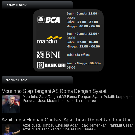
Jadwal Bank
Prediksi Bola
Mourinho Siap Tangani AS Roma Dengan Syarat
Mourinho Siap Tangani AS Roma Dengan Syarat Pelatih berpaspor
Portugal, Jose Mourinho dikabarkan...
more»
Azpilicueta Himbau Chelsea Agar Tidak Remehkan Frankfurt
Azpilicueta Himbau Chelsea Agar Tidak Remehkan Frankfurt Cesar
Azpilicueta sang kapten Chelsea ini...
more»