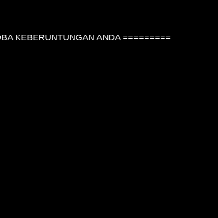
BA KEBERUNTUNGAN ANDA =========