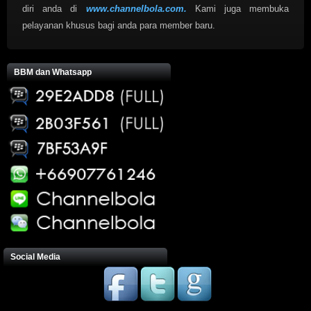
diri anda di
www.channelbola.com.
Kami juga membuka
pelayanan khusus bagi anda para member baru.
BBM dan Whatsapp
Social Media