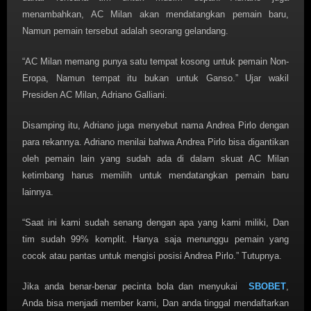
menambahkan, AC Milan akan mendatangkan pemain baru,
Namun pemain tersebut adalah seorang gelandang.
“AC Milan memang punya satu tempat kosong untuk pemain Non-
Eropa, Namun tempat itu bukan untuk Ganso.” Ujar wakil
Presiden AC Milan, Adriano Galliani.
Disamping itu, Adriano juga menyebut nama Andrea Pirlo dengan
para rekannya. Adriano menilai bahwa Andrea Pirlo bisa digantikan
oleh pemain lain yang sudah ada di dalam skuat AC Milan
ketimbang harus memilih untuk mendatangkan pemain baru
lainnya.
“Saat ini kami sudah senang dengan apa yang kami miliki, Dan
tim sudah 99% komplit. Hanya saja menunggu pemain yang
cocok atau pantas untuk mengisi posisi Andrea Pirlo.” Tutupnya.
Jika anda benar-benar pecinta bola dan menyukai
SBOBET
,
Anda bisa menjadi member kami, Dan anda tinggal mendaftarkan