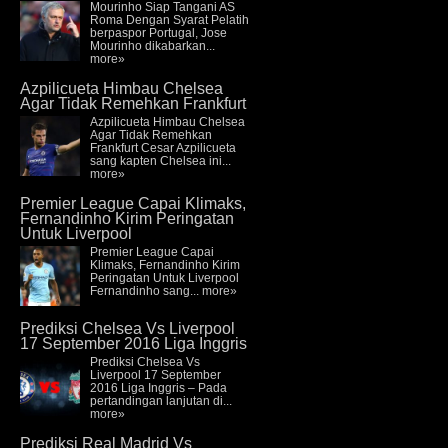
Mourinho Siap Tangani AS
Roma Dengan Syarat Pelatih
berpaspor Portugal, Jose
Mourinho dikabarkan...
more»
Azpilicueta Himbau Chelsea
Agar Tidak Remehkan Frankfurt
Azpilicueta Himbau Chelsea
Agar Tidak Remehkan
Frankfurt Cesar Azpilicueta
sang kapten Chelsea ini...
more»
Premier League Capai Klimaks,
Fernandinho Kirim Peringatan
Untuk Liverpool
Premier League Capai
Klimaks, Fernandinho Kirim
Peringatan Untuk Liverpool
Fernandinho sang...
more»
Prediksi Chelsea Vs Liverpool
17 September 2016 Liga Inggris
Prediksi Chelsea Vs
Liverpool 17 September
2016 Liga Inggris – Pada
pertandingan lanjutan di...
more»
Prediksi Real Madrid Vs