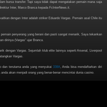
am bursa transfer. Tapi saya tidak dapat mengatakan pemain mana saja
rektur Inter, Marco Branca kepada FcInterNews.it.
aitkan dengan Inter adalah striker Eduardo Vargas. Pemain asal Chile itu
h pemain penyerang yang berani dan pasti sangat menarik, Saya tekankan
 dirinya (Vargas” ujar Branca.
rik dengan Vargas. Sejumlah klub elite lainnya seperti Arsenal, Liverpool
atangkan Vargas.
ino dan terutama anda yang menyukai
338A
, Anda bisa mendaftarkan diri
a anda akan menjadi orang yang benar-benar mencintai dunia casino.