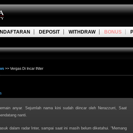
NDAFTARAN
DEPOSIT
WITHDRAW
BONUS
ews
>>
Vergas Di Incar INter
s
main anyar. Sejumlah nama kini sudah diincar oleh Nerazzurri, Saat
mendatang nanti.
uk dalam radar Inter, sampai saat ini masih belum diketahui. “Memang