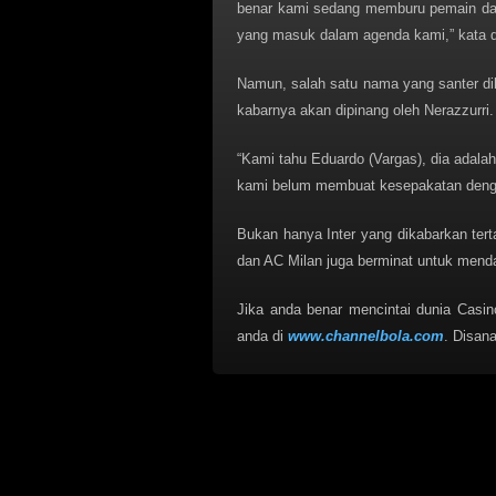
benar kami sedang memburu pemain dal
yang masuk dalam agenda kami,” kata di
Namun, salah satu nama yang santer dik
kabarnya akan dipinang oleh Nerazzurri.
“Kami tahu Eduardo (Vargas), dia adala
kami belum membuat kesepakatan dengan
Bukan hanya Inter yang dikabarkan terta
dan AC Milan juga berminat untuk mend
Jika anda benar mencintai dunia Cas
anda di
www.channelbola.com
. Disan