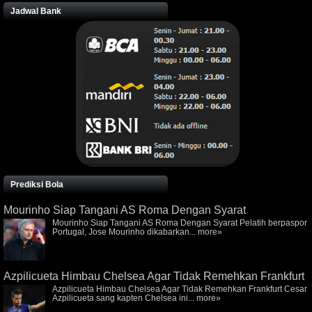
Jadwal Bank
Prediksi Bola
Mourinho Siap Tangani AS Roma Dengan Syarat
Mourinho Siap Tangani AS Roma Dengan Syarat Pelatih berpaspor
Portugal, Jose Mourinho dikabarkan...
more»
Azpilicueta Himbau Chelsea Agar Tidak Remehkan Frankfurt
Azpilicueta Himbau Chelsea Agar Tidak Remehkan Frankfurt Cesar
Azpilicueta sang kapten Chelsea ini...
more»