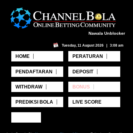
Nawala Unblocker
Tuesday, 11 August 2026 | 3:08 am
HOME
PERATURAN
PENDAFTARAN
DEPOSIT
WITHDRAW
BONUS
PREDIKSI BOLA
LIVE SCORE