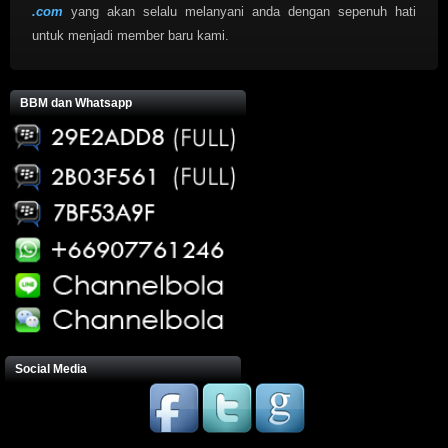
.com
yang akan selalu melanyani anda dengan sepenuh hati
untuk menjadi member baru kami.
BBM dan Whatsapp
Social Media