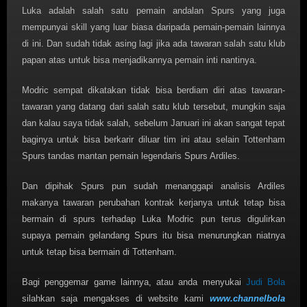
Luka adalah salah satu pemain andalan Spurs yang juga
mempunyai skill yang luar biasa daripada pemain-pemain lainnya
di ini. Dan sudah tidak asing lagi jika ada tawaran salah satu klub
papan atas untuk bisa menjadikannya pemain inti nantinya.
Modric sempat dikatakan tidak bisa berdiam diri atas tawaran-
tawaran yang datang dari salah satu klub tersebut, mungkin saja
dan kalau saya tidak salah, sebelum Januari ini akan sangat tepat
baginya untuk bisa berkarir diluar tim ini atau selain Tottenham
Spurs tandas mantan pemain legendaris Spurs Ardiles.
Dan dipihak Spurs pun sudah menanggapi analisis Ardiles
makanya tawaran perubahan kontrak kerjanya untuk tetap bisa
bermain di spurs terhadap Luka Modric pun terus digulirkan
supaya pemain gelandang Spurs itu bisa menurungkan niatnya
untuk tetap bisa bermain di Tottenham.
Bagi penggemar game lainnya, atau anda menyukai
Judi Bola
silahkan saja mengakses di website kami
www.channelbola