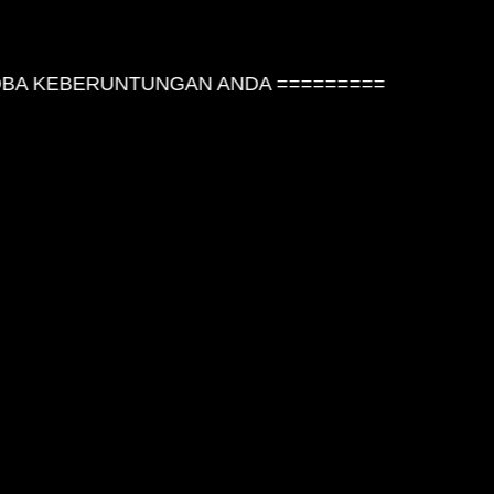
A KEBERUNTUNGAN ANDA =========