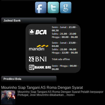
Jadwal Bank
Prediksi Bola
Mourinho Siap Tangani AS Roma Dengan Syarat
Mourinho Siap Tangani AS Roma Dengan Syarat Pelatih berpaspor
Portugal, Jose Mourinho dikabarkan...
more»