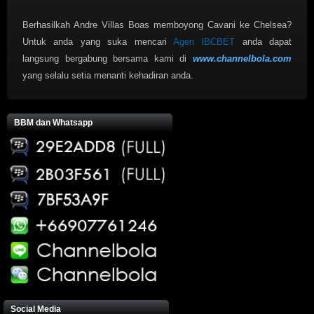
Berhasilkah Andre Villas Boas memboyong Cavani ke Chelsea?
Untuk anda yang suka mencari
Agen IBCBET
anda dapat
langsung bergabung bersama kami di
www.channelbola.com
yang selalu setia menanti kehadiran anda.
BBM dan Whatsapp
Social Media