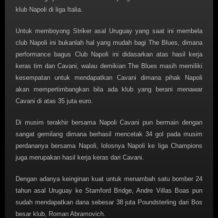
klub Napoli di liga Italia.
Untuk memboyong Striker asal Uruguay yang saat ini membela
club Napoli ini bukanlah hal yang mudah bagi The Blues, dimana
performance bagus Club Napoli ini didasarkan atas hasil kerja
keras tim dan Cavani, walau demikian The Blues masih memiliki
kesempatan untuk mendapatkan Cavani dimana pihak Napoli
akan mempertimbangkan bila ada klub yang berani menawar
Cavani di atas 35 juta euro.
Di musim terakhir bersama Napoli Cavani pun bermain dengan
sangat gemilang dimana berhasil mencetak 34 gol pada musim
perdananya bersama Napoli, lolosnya Napoli ke liga Champions
juga merupakan hasil kerja keras dari Cavani.
Dengan adanya keinginan kuat untuk menambah satu bomber 24
tahun asal Uruguay ke Stamford Bridge, Andre Villas Boas pun
sudah mendapatkan dana sebesar 38 juta Poundsterling dari Bos
besar klub, Roman Abramovich.