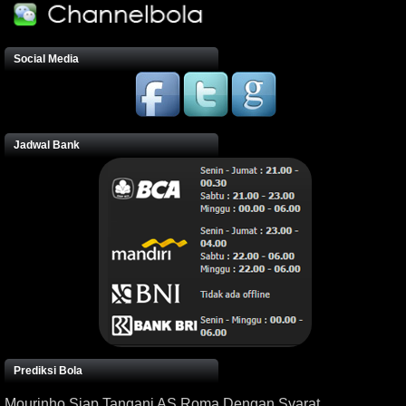
Social Media
Jadwal Bank
Prediksi Bola
Mourinho Siap Tangani AS Roma Dengan Syarat