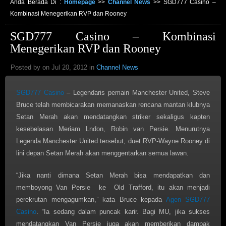
Anda Berada Di :
Homepage
>>
Channel News
>>
SGD777 Casino –
Kombinasi Menegerikan RVP dan Rooney
SGD777 Casino – Kombinasi
Menegerikan RVP dan Rooney
Posted by on Jul 20, 2012 in
Channel News
SGD777 Casino
– Legendaris pemain Manchester United, Steve
Bruce telah membicarakan memanaskan rencana mantan klubnya
Setan Merah akan mendatangkan striker sekaligus kapten
kesebelasan Meriam Lndon, Robin van Persie. Menurutnya
Legenda Manchester United tersebut, duet RVP-Wayne Rooney di
lini depan Setan Merah akan menggentarkan semua lawan.
“Jika nanti dimana Setan Merah bisa mendapatkan dan
memboyong Van Persie ke Old Trafford, itu akan menjadi
perekrutan mengagumkan,” kata Bruce kepada
Agen SGD777
Casino
. “Ia sedang dalam puncak karir. Bagi MU, jika sukses
mendatangkan Van Persie juga akan memberikan dampak