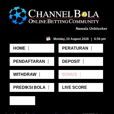
Nawala Unblocker
Monday, 10 August 2026 | 6:56 pm
HOME
PERATURAN
PENDAFTARAN
DEPOSIT
WITHDRAW
BONUS
PREDIKSI BOLA
LIVE SCORE