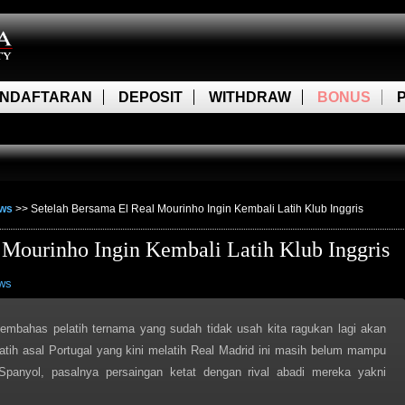
NDAFTARAN
DEPOSIT
WITHDRAW
BONUS
ews
>>
Setelah Bersama El Real Mourinho Ingin Kembali Latih Klub Inggris
 Mourinho Ingin Kembali Latih Klub Inggris
ws
embahas pelatih ternama yang sudah tidak usah kita ragukan lagi akan
elatih asal Portugal yang kini melatih Real Madrid ini masih belum mampu
Spanyol, pasalnya persaingan ketat dengan rival abadi mereka yakni