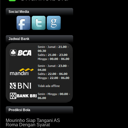
Social Media
Jadwal Bank
Prediksi Bola
Mourinho Siap Tangani AS
Roma Dengan Syarat