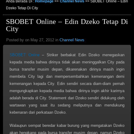
Anda Berada Di :
Homepage
>>
Channel News
>>
SBOBET Online – Edin
Dzeko Tetap Di City
SBOBET Online – Edin Dzeko Tetap Di
City
Posted by on May 27, 2012 in
Channel News
SBOBET Online
– Striker berbakat Edin Dzeko menegaskan
kepada media bahwa dirinya tidak akan meninggalkan City pada
bursa transfer musim depan, dikarenakan dirinya masih ingin
membela City lagi dan mempersembahkan kemenangan demi
kemenangan kepada City. Edin sendiri secara diam-diam pernah
mengungkapkan kepada media bahwa dirinya ingin akhir karirnya
adalah berada di City. Statement dari Dzeko sendiri didukung oleh
wartawan yang saat itu sedang meliputnya dan mendukung
kebenaran dari perkataan Dzeko.
Walaupun sempat beredar kabar burung yang mengatakan Dzeko
akan hengkang pada bursa transfer musim depan, namun Dzeko