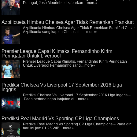
Portugal, Jose Mourinho dikabarkan...
more»
Azpilicueta Himbau Chelsea Agar Tidak Remehkan Frankfurt
Azpilicueta Himbau Chelsea Agar Tidak Remehkan Frankfurt Cesar
Azpilicueta sang kapten Chelsea ini...
more»
Premier League Capai Klimaks, Fernandinho Kirim
Peringatan Untuk Liverpool
Premier League Capai Klimaks, Fernandinho Kirim Peringatan
Untuk Liverpool Fernandinho sang...
more»
Prediksi Chelsea Vs Liverpool 17 September 2016 Liga
Inggris
Prediksi Chelsea Vs Liverpool 17 September 2016 Liga Inggris –
Pada pertandingan lanjutan di...
more»
Prediksi Real Madrid Vs Sporting CP Liga Champions
Prediksi Real Madrid Vs Sporting CP Liga Champions – Pada dini
hari ini jam 01:25 WIB...
more»