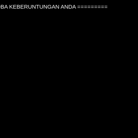
A KEBERUNTUNGAN ANDA =========