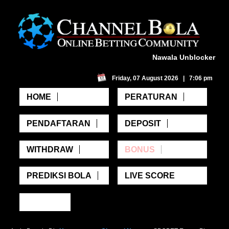
Nawala Unblocker
Friday, 07 August 2026 | 7:06 pm
HOME
PERATURAN
PENDAFTARAN
DEPOSIT
WITHDRAW
BONUS
PREDIKSI BOLA
LIVE SCORE