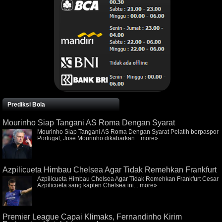
Prediksi Bola
Mourinho Siap Tangani AS Roma Dengan Syarat
Mourinho Siap Tangani AS Roma Dengan Syarat Pelatih berpaspor
Portugal, Jose Mourinho dikabarkan...
more»
Azpilicueta Himbau Chelsea Agar Tidak Remehkan Frankfurt
Azpilicueta Himbau Chelsea Agar Tidak Remehkan Frankfurt Cesar
Azpilicueta sang kapten Chelsea ini...
more»
Premier League Capai Klimaks, Fernandinho Kirim