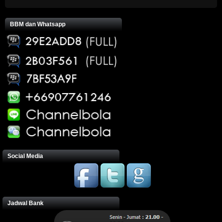
BBM dan Whatsapp
Social Media
Jadwal Bank