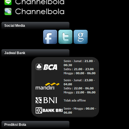
Social Media
Jadwal Bank
Prediksi Bola