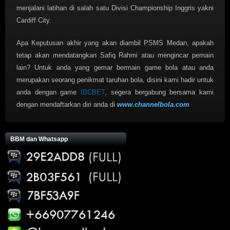
menjalani latihan di salah satu Divisi Championship Inggris yakni
Cardiff City.
Apa Keputusan akhir yang akan diambil PSMS Medan, apakah
tetap akan mendatangkan Safiq Rahmi atau mengincar pemain
lain? Untuk anda yang gemar bermain game bola atau anda
merupakan seorang penikmat taruhan bola, disini kami hadir untuk
anda dengan game
IBCBET
, segera bergabung bersama kami
dengan mendaftarkan diri anda di
www.channelbola.com
BBM dan Whatsapp