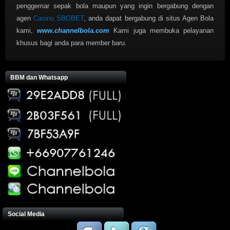
penggemar sepak bola maupun yang ingin bergabung dengan
agen
Casino SBOBET
, anda dapat bergabung di situs Agen Bola
kami,
www.channelbola.com
Kami juga membuka pelayanan
khusus bagi anda para member baru.
BBM dan Whatsapp
Social Media