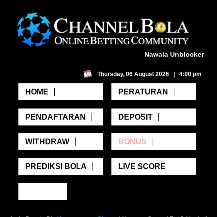
Nawala Unblocker
Thursday, 06 August 2026 | 4:00 pm
HOME
PERATURAN
PENDAFTARAN
DEPOSIT
WITHDRAW
BONUS
PREDIKSI BOLA
LIVE SCORE