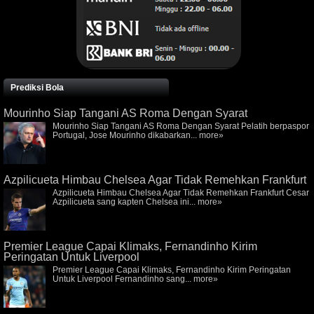
Prediksi Bola
Mourinho Siap Tangani AS Roma Dengan Syarat
Mourinho Siap Tangani AS Roma Dengan Syarat Pelatih berpaspor
Portugal, Jose Mourinho dikabarkan...
more»
Azpilicueta Himbau Chelsea Agar Tidak Remehkan Frankfurt
Azpilicueta Himbau Chelsea Agar Tidak Remehkan Frankfurt Cesar
Azpilicueta sang kapten Chelsea ini...
more»
Premier League Capai Klimaks, Fernandinho Kirim
Peringatan Untuk Liverpool
Premier League Capai Klimaks, Fernandinho Kirim Peringatan
Untuk Liverpool Fernandinho sang...
more»