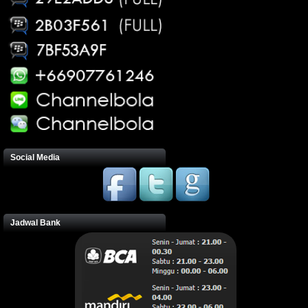
Social Media
Jadwal Bank