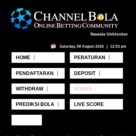
Nawala Unblocker
Saturday, 08 August 2026 | 12:53 pm
HOME
PERATURAN
PENDAFTARAN
DEPOSIT
WITHDRAW
BONUS
PREDIKSI BOLA
LIVE SCORE