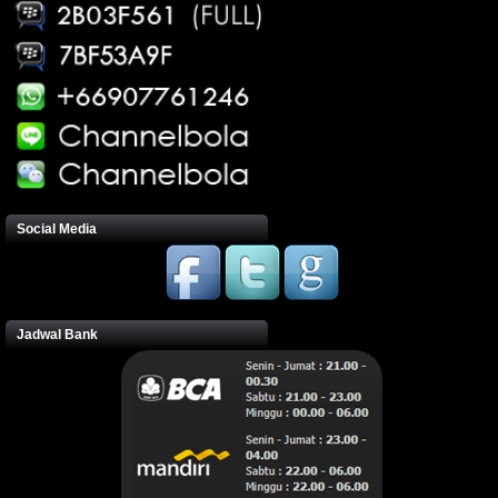
melawan-
meksiko.php
Social Media
Jadwal Bank