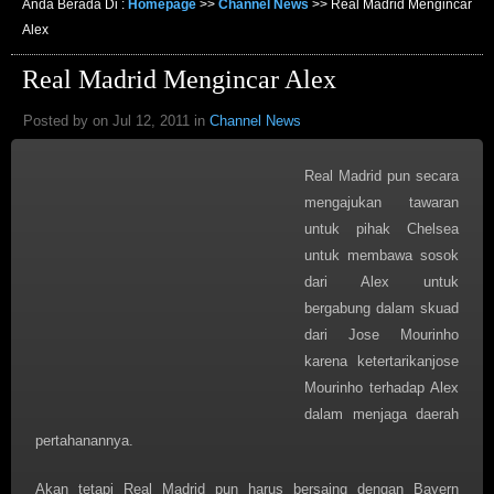
Anda Berada Di :
Homepage
>>
Channel News
>>
Real Madrid Mengincar
Alex
Real Madrid Mengincar Alex
Posted by on Jul 12, 2011 in
Channel News
Real Madrid pun secara
mengajukan tawaran
untuk pihak Chelsea
untuk membawa sosok
dari Alex untuk
bergabung dalam skuad
dari Jose Mourinho
karena ketertarikanjose
Mourinho terhadap Alex
dalam menjaga daerah
pertahanannya.
Akan tetapi Real Madrid pun harus bersaing dengan Bayern