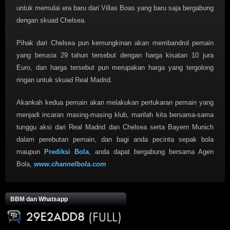
untuk memulai era baru dari Villas Boas yang baru saja bergabung
dengan skuad Chelsea.
Pihak dari Chelsea pun kemungkinan akan membandrol pemain
yang berusia 29 tahun tersebut dengan harga kisatan 10 jura
Euro, dan harga tersebut pun merupakan harga yang tergolong
ringan untuk skuad Real Madrid.
Akankah kedua pemain akan melakukan pertukaran pemain yang
menjadi incaran masing-masing klub, marilah kita bersama-sama
tunggu aksi dari Real Madrid dan Chelsea serta Bayern Munich
dalam perebutan pemain, dan bagi anda pecinta sepak bola
maupun
Prediksi Bola
, anda dapat bergabung bersama Agen
Bola,
www.channelbola.com
http://channelbola.com/suarez-
tetap-
BBM dan Whatsapp
optimistis-
saat-
akan-