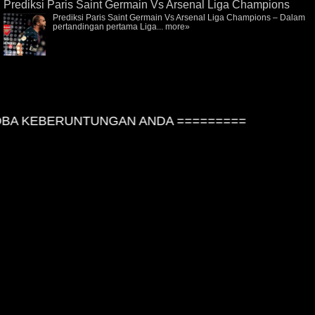
Prediksi Paris Saint Germain Vs Arsenal Liga Champions
Prediksi Paris Saint Germain Vs Arsenal Liga Champions – Dalam
pertandingan pertama Liga...
more»
A KEBERUNTUNGAN ANDA =========