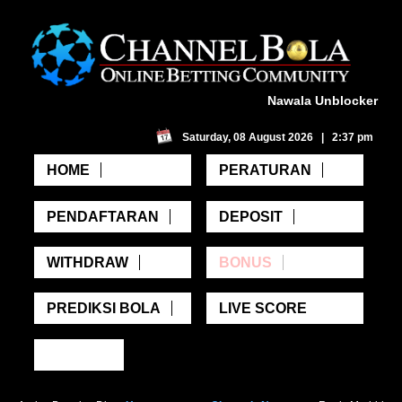
Nawala Unblocker
Saturday, 08 August 2026 | 2:37 pm
HOME
PERATURAN
PENDAFTARAN
DEPOSIT
WITHDRAW
BONUS
PREDIKSI BOLA
LIVE SCORE