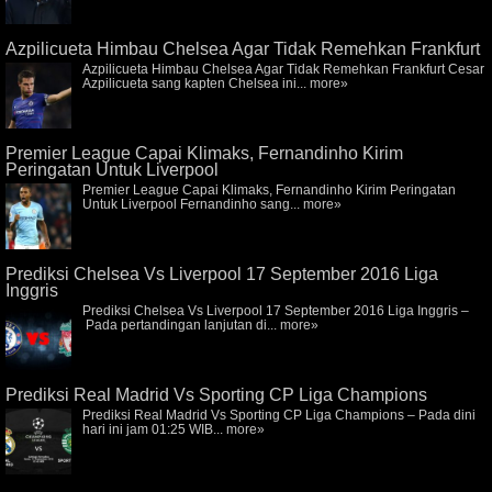
Azpilicueta Himbau Chelsea Agar Tidak Remehkan Frankfurt
Azpilicueta Himbau Chelsea Agar Tidak Remehkan Frankfurt Cesar
Azpilicueta sang kapten Chelsea ini...
more»
Premier League Capai Klimaks, Fernandinho Kirim
Peringatan Untuk Liverpool
Premier League Capai Klimaks, Fernandinho Kirim Peringatan
Untuk Liverpool Fernandinho sang...
more»
Prediksi Chelsea Vs Liverpool 17 September 2016 Liga
Inggris
Prediksi Chelsea Vs Liverpool 17 September 2016 Liga Inggris –
Pada pertandingan lanjutan di...
more»
Prediksi Real Madrid Vs Sporting CP Liga Champions
Prediksi Real Madrid Vs Sporting CP Liga Champions – Pada dini
hari ini jam 01:25 WIB...
more»