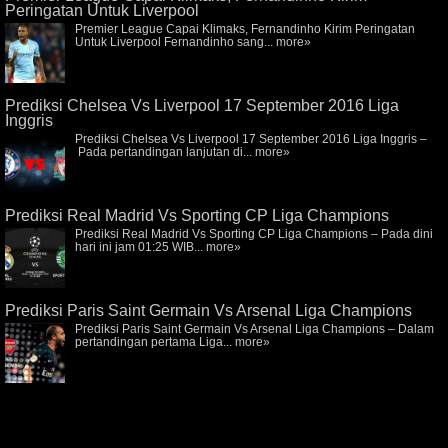
Peringatan Untuk Liverpool
Premier League Capai Klimaks, Fernandinho Kirim Peringatan
Untuk Liverpool Fernandinho sang...
more»
Prediksi Chelsea Vs Liverpool 17 September 2016 Liga
Inggris
Prediksi Chelsea Vs Liverpool 17 September 2016 Liga Inggris –
Pada pertandingan lanjutan di...
more»
Prediksi Real Madrid Vs Sporting CP Liga Champions
Prediksi Real Madrid Vs Sporting CP Liga Champions – Pada dini
hari ini jam 01:25 WIB...
more»
Prediksi Paris Saint Germain Vs Arsenal Liga Champions
Prediksi Paris Saint Germain Vs Arsenal Liga Champions – Dalam
pertandingan pertama Liga...
more»