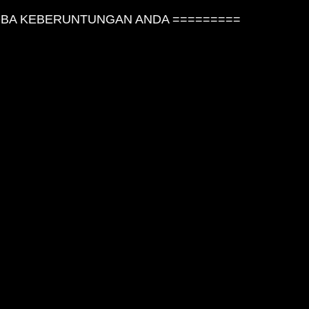
A KEBERUNTUNGAN ANDA =========