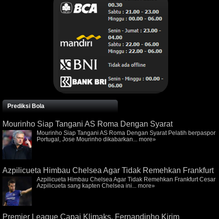
Prediksi Bola
Mourinho Siap Tangani AS Roma Dengan Syarat
Mourinho Siap Tangani AS Roma Dengan Syarat Pelatih berpaspor
Portugal, Jose Mourinho dikabarkan...
more»
Azpilicueta Himbau Chelsea Agar Tidak Remehkan Frankfurt
Azpilicueta Himbau Chelsea Agar Tidak Remehkan Frankfurt Cesar
Azpilicueta sang kapten Chelsea ini...
more»
Premier League Capai Klimaks, Fernandinho Kirim