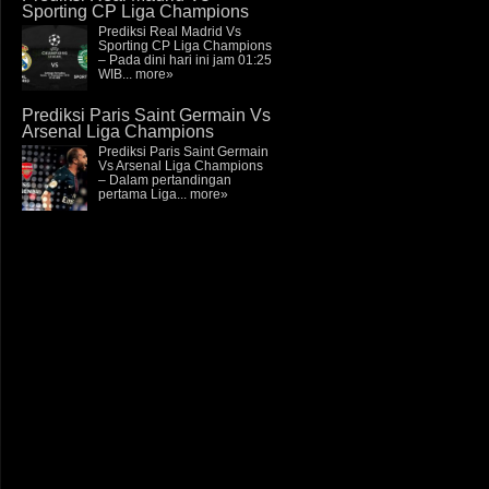
Sporting CP Liga Champions
Prediksi Real Madrid Vs
Sporting CP Liga Champions
– Pada dini hari ini jam 01:25
WIB...
more»
Prediksi Paris Saint Germain Vs
Arsenal Liga Champions
Prediksi Paris Saint Germain
Vs Arsenal Liga Champions
– Dalam pertandingan
pertama Liga...
more»