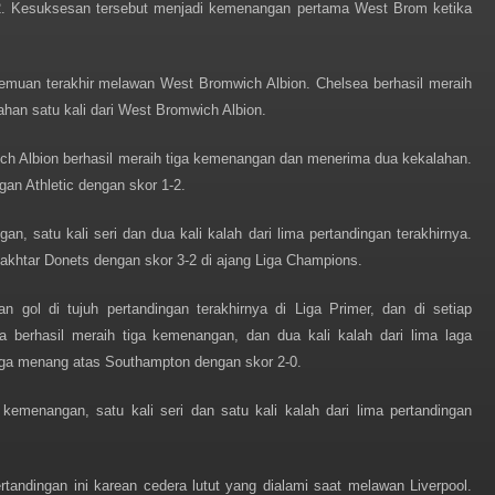
82. Kesuksesan tersebut menjadi kemenangan pertama West Brom ketika
temuan terakhir melawan West Bromwich Albion. Chelsea berhasil meraih
an satu kali dari West Bromwich Albion.
ich Albion berhasil meraih tiga kemenangan dan menerima dua kekalahan.
an Athletic dengan skor 1-2.
n, satu kali seri dan dua kali kalah dari lima pertandingan terakhirnya.
khtar Donets dengan skor 3-2 di ajang Liga Champions.
 gol di tujuh pertandingan terakhirnya di Liga Primer, dan di setiap
 berhasil meraih tiga kemenangan, dan dua kali kalah dari lima laga
juga menang atas Southampton dengan skor 2-0.
emenangan, satu kali seri dan satu kali kalah dari lima pertandingan
tandingan ini karean cedera lutut yang dialami saat melawan Liverpool.