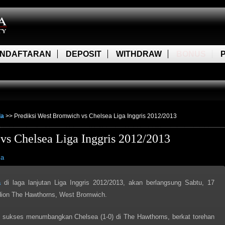
NDAFTARAN
DEPOSIT
WITHDRAW
BONUS
la
>>
Prediksi West Bromwich vs Chelsea Liga Inggris 2012/2013
vs Chelsea Liga Inggris 2012/2013
la
a
di laga lanjutan Liga Inggris 2012/2013, akan berlangsung Sabtu, 17
dion The Hawthorns, West Bromwich.
h sukses menumbangkan Chelsea (1-0) di The Hawthorns, berkat torehan