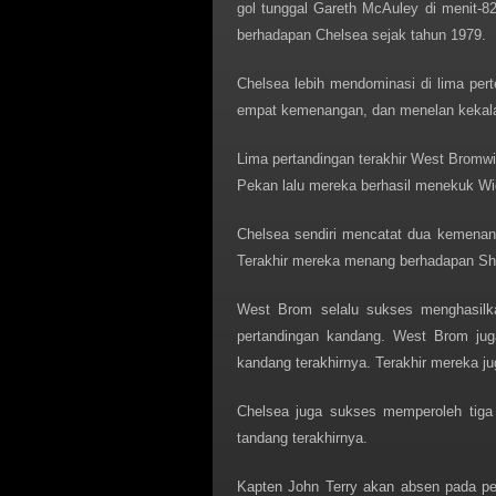
gol tunggal Gareth McAuley di menit-
berhadapan Chelsea sejak tahun 1979.
Chelsea lebih mendominasi di lima per
empat kemenangan, dan menelan kekalah
Lima pertandingan terakhir West Bromw
Pekan lalu mereka berhasil menekuk Wig
Chelsea sendiri mencatat dua kemenanga
Terakhir mereka menang berhadapan Sha
West Brom selalu sukses menghasilkan
pertandingan kandang. West Brom juga
kandang terakhirnya. Terakhir mereka 
Chelsea juga sukses memperoleh tiga k
tandang terakhirnya.
Kapten John Terry akan absen pada per