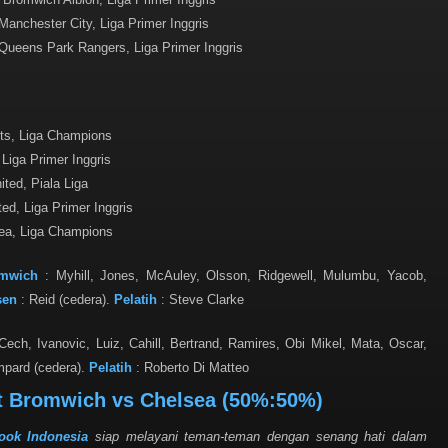
anchester City, Liga Primer Inggris
Queens Park Rangers, Liga Primer Inggris
ets, Liga Champions
Liga Primer Inggris
ted, Piala Liga
ed, Liga Primer Inggris
sea, Liga Champions
omwich
: Myhill, Jones, McAuley, Olsson, Ridgewell, Mulumbu, Yacob,
sen
: Reid (cedera).
Pelatih
: Steve Clarke
Cech, Ivanovic, Luiz, Cahill, Bertrand, Ramires, Obi Mikel, Mata, Oscar,
mpard (cedera).
Pelatih
: Roberto Di Matteo
t Bromwich vs Chelsea (50%:50%)
ook Indonesia
siap melayani teman-teman dengan senang hati dalam