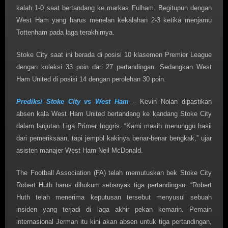
kalah 1-0 saat bertandang ke markas Fulham. Begitupun dengan
West Ham yang harus menelan kekalahan 2-3 ketika menjamu
Tottenham pada laga terakhirnya.
Stoke City saat ini berada di posisi 10 klasemen Premier League
dengan koleksi 33 poin dari 27 pertandingan. Sedangkan West
Ham United di posisi 14 dengan perolehan 30 poin.
Prediksi Stoke City vs West Ham
– Kevin Nolan dipastikan
absen kala West Ham United bertandang ke kandang Stoke City
dalam lanjutan Liga Primer Inggris. “Kami masih menunggu hasil
dari pemeriksaan, tapi jempol kakinya benar-benar bengkak,” ujar
asisten manajer West Ham Neil McDonald.
The Football Association (FA) telah memutuskan bek Stoke City
Robert Huth harus dihukum sebanyak tiga pertandingan. “Robert
Huth telah menerima keputusan tersebut menyusul sebuah
insiden yang terjadi di laga akhir pekan kemarin. Pemain
internasional Jerman itu kini akan absen untuk tiga pertandingan,