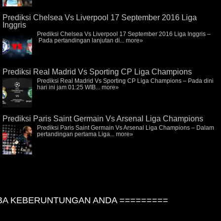
Prediksi Chelsea Vs Liverpool 17 September 2016 Liga
Inggris
Prediksi Chelsea Vs Liverpool 17 September 2016 Liga Inggris –
Pada pertandingan lanjutan di...
more»
Prediksi Real Madrid Vs Sporting CP Liga Champions
Prediksi Real Madrid Vs Sporting CP Liga Champions – Pada dini
hari ini jam 01:25 WIB...
more»
Prediksi Paris Saint Germain Vs Arsenal Liga Champions
Prediksi Paris Saint Germain Vs Arsenal Liga Champions – Dalam
pertandingan pertama Liga...
more»
A KEBERUNTUNGAN ANDA =========