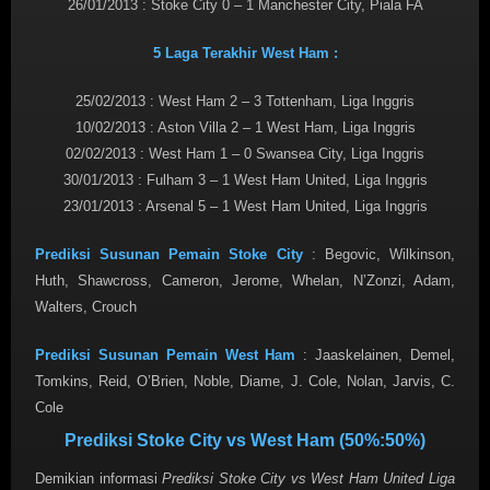
26/01/2013 : Stoke City 0 – 1 Manchester City, Piala FA
5 Laga Terakhir West Ham :
25/02/2013 : West Ham 2 – 3 Tottenham, Liga Inggris
10/02/2013 : Aston Villa 2 – 1 West Ham, Liga Inggris
02/02/2013 : West Ham 1 – 0 Swansea City, Liga Inggris
30/01/2013 : Fulham 3 – 1 West Ham United, Liga Inggris
23/01/2013 : Arsenal 5 – 1 West Ham United, Liga Inggris
Prediksi Susunan Pemain Stoke City
: Begovic, Wilkinson,
Huth, Shawcross, Cameron, Jerome, Whelan, N’Zonzi, Adam,
Walters, Crouch
Prediksi Susunan Pemain West Ham
: Jaaskelainen, Demel,
Tomkins, Reid, O’Brien, Noble, Diame, J. Cole, Nolan, Jarvis, C.
Cole
Prediksi Stoke City vs West Ham (50%:50%)
Demikian informasi
Prediksi Stoke City vs West Ham United Liga