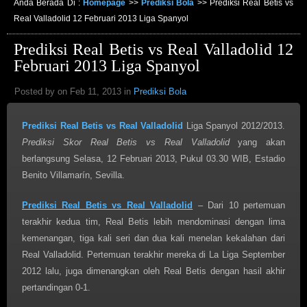
Anda Berada Di :
Homepage
>>
Prediksi Bola
>>
Prediksi Real Betis vs
Real Valladolid 12 Februari 2013 Liga Spanyol
Prediksi Real Betis vs Real Valladolid 12
Februari 2013 Liga Spanyol
Posted by on Feb 11, 2013 in
Prediksi Bola
Prediksi Real Betis vs Real Valladolid
Liga Spanyol 2012/2013.
Prediksi Skor Real Betis vs Real Valladolid
yang akan
berlangsung Selasa, 12 Februari 2013, Pukul 03.30 WIB, Estadio
Benito Villamarín, Sevilla.
Prediksi Real Betis vs Real Valladolid
– Dari 10 pertemuan
terakhir kedua tim, Real Betis lebih mendominasi dengan lima
kemenangan, tiga kali seri dan dua kali menelan kekalahan dari
Real Valladolid. Pertemuan terakhir mereka di La Liga September
2012 lalu, juga dimenangkan oleh Real Betis dengan hasil akhir
pertandingan 0-1.