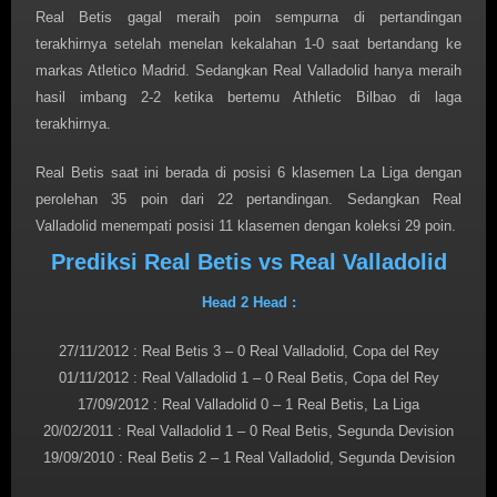
Real Betis gagal meraih poin sempurna di pertandingan
terakhirnya setelah menelan kekalahan 1-0 saat bertandang ke
markas Atletico Madrid. Sedangkan Real Valladolid hanya meraih
hasil imbang 2-2 ketika bertemu Athletic Bilbao di laga
terakhirnya.
Real Betis saat ini berada di posisi 6 klasemen La Liga dengan
perolehan 35 poin dari 22 pertandingan. Sedangkan Real
Valladolid menempati posisi 11 klasemen dengan koleksi 29 poin.
Prediksi Real Betis vs Real Valladolid
Head 2 Head :
27/11/2012 : Real Betis 3 – 0 Real Valladolid, Copa del Rey
01/11/2012 : Real Valladolid 1 – 0 Real Betis, Copa del Rey
17/09/2012 : Real Valladolid 0 – 1 Real Betis, La Liga
20/02/2011 : Real Valladolid 1 – 0 Real Betis, Segunda Devision
19/09/2010 : Real Betis 2 – 1 Real Valladolid, Segunda Devision