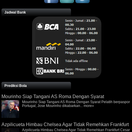
Jadwal Bank
Prediksi Bola
Mourinho Siap Tangani AS Roma Dengan Syarat
Mourinho Siap Tangani AS Roma Dengan Syarat Pelatih berpaspor
Portugal, Jose Mourinho dikabarkan...
more»
Azpilicueta Himbau Chelsea Agar Tidak Remehkan Frankfurt
Azpilicueta Himbau Chelsea Agar Tidak Remehkan Frankfurt Cesar