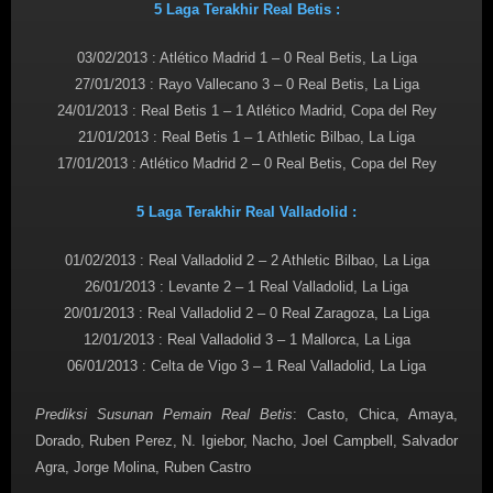
5 Laga Terakhir Real Betis :
03/02/2013 : Atlético Madrid 1 – 0 Real Betis, La Liga
27/01/2013 : Rayo Vallecano 3 – 0 Real Betis, La Liga
24/01/2013 : Real Betis 1 – 1 Atlético Madrid, Copa del Rey
21/01/2013 : Real Betis 1 – 1 Athletic Bilbao, La Liga
17/01/2013 : Atlético Madrid 2 – 0 Real Betis, Copa del Rey
5 Laga Terakhir Real Valladolid :
01/02/2013 : Real Valladolid 2 – 2 Athletic Bilbao, La Liga
26/01/2013 : Levante 2 – 1 Real Valladolid, La Liga
20/01/2013 : Real Valladolid 2 – 0 Real Zaragoza, La Liga
12/01/2013 : Real Valladolid 3 – 1 Mallorca, La Liga
06/01/2013 : Celta de Vigo 3 – 1 Real Valladolid, La Liga
Prediksi Susunan Pemain Real Betis
: Casto, Chica, Amaya,
Dorado, Ruben Perez, N. Igiebor, Nacho, Joel Campbell, Salvador
Agra, Jorge Molina, Ruben Castro