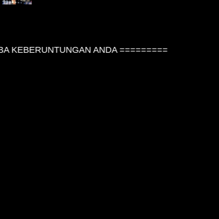
 KEBERUNTUNGAN ANDA =========