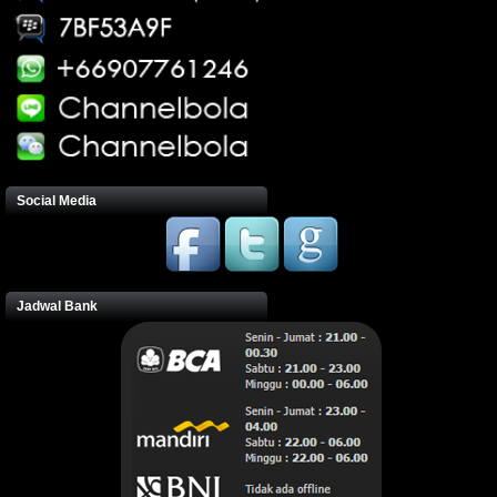
Social Media
Jadwal Bank