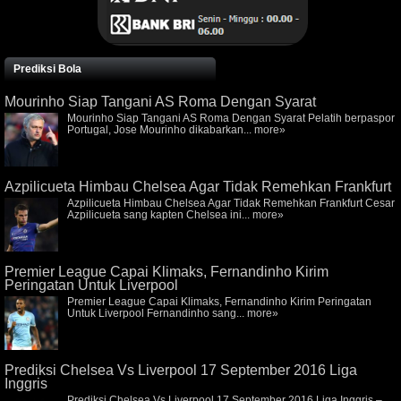
Prediksi Bola
Mourinho Siap Tangani AS Roma Dengan Syarat
Mourinho Siap Tangani AS Roma Dengan Syarat Pelatih berpaspor
Portugal, Jose Mourinho dikabarkan...
more»
Azpilicueta Himbau Chelsea Agar Tidak Remehkan Frankfurt
Azpilicueta Himbau Chelsea Agar Tidak Remehkan Frankfurt Cesar
Azpilicueta sang kapten Chelsea ini...
more»
Premier League Capai Klimaks, Fernandinho Kirim
Peringatan Untuk Liverpool
Premier League Capai Klimaks, Fernandinho Kirim Peringatan
Untuk Liverpool Fernandinho sang...
more»
Prediksi Chelsea Vs Liverpool 17 September 2016 Liga
Inggris
Prediksi Chelsea Vs Liverpool 17 September 2016 Liga Inggris –