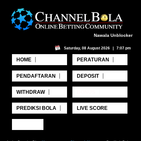
Nawala Unblocker
Saturday, 08 August 2026 | 7:07 pm
HOME
PERATURAN
PENDAFTARAN
DEPOSIT
WITHDRAW
BONUS
PREDIKSI BOLA
LIVE SCORE