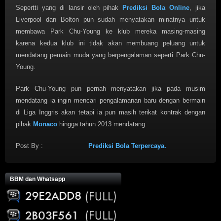
Sepertti yang di lansir oleh pihak
Prediksi Bola Online
, jika
Liverpool dan Bolton pun sudah menyatakan minatnya untuk
membawa Park Chu-Young ke klub mereka masing-masing
karena kedua klub ini tidak akan membuang peluang untuk
mendatang pemain muda yang berpengalaman seperti Park Chu-
Young.
Park Chu-Young pun pernah menyatakan jika pada musim
mendatang ia ingin mencari pengalamanan baru dengan bermain
di Liga Inggris akan tetapi ia pun masih terikat kontrak dengan
pihak
Monaco
hingga tahun 2013 mendatang.
Post By :
Prediksi Bola Terpercaya.
BBM dan Whatsapp