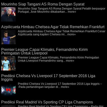
Mourinho Siap Tangani AS Roma Dengan Syarat
Mourinho Siap Tangani AS Roma Dengan Syarat Pelatih berpaspor
Portugal, Jose Mourinho dikabarkan...
more»
Azpilicueta Himbau Chelsea Agar Tidak Remehkan Frankfurt
Azpilicueta Himbau Chelsea Agar Tidak Remehkan Frankfurt Cesar
Azpilicueta sang kapten Chelsea ini...
more»
Premier League Capai Klimaks, Fernandinho Kirim
Peringatan Untuk Liverpool
Premier League Capai Klimaks, Fernandinho Kirim Peringatan
Untuk Liverpool Fernandinho sang...
more»
Prediksi Chelsea Vs Liverpool 17 September 2016 Liga
Inggris
Prediksi Chelsea Vs Liverpool 17 September 2016 Liga Inggris –
Pada pertandingan lanjutan di...
more»
Prediksi Real Madrid Vs Sporting CP Liga Champions
Prediksi Real Madrid Vs Sporting CP Liga Champions – Pada dini