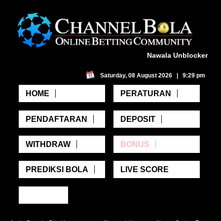
Nawala Unblocker
Saturday, 08 August 2026 | 9:29 pm
HOME
PERATURAN
PENDAFTARAN
DEPOSIT
WITHDRAW
BONUS
PREDIKSI BOLA
LIVE SCORE