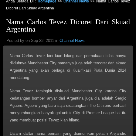
Anda Berada Di :
Homepage
>>
Channel News
>>
Nama Carlos Tevez
Dicoret Dari Skuad Argentina
Nama Carlos Tevez Dicoret Dari Skuad
Argentina
Posted by on Sep 23, 2011 in
Channel News
Nama Carlos Tevez kini kian hilang dari permukaan tidak hanya
diklubnya Manchester City namanya juga telah tercoret dari skuad
Argentina yang akan berlaga di Kualifikasi Piala Dunia 2014
mendatang.
Nama Tevez tersingkir diskuad Manchester City karena City
kedatangan bomber anyar dari Argentina juga dia adalah Sergio
Aguero. Aguero yang baru saja didatangkan The Citizens berhasil
menyumbangkan banyak gol untuk City di Premier League hal itu
yang membuat posisi Tevez kian hilang.
Dalam daftar nama pemain yang diumumkan pelatih Alejandro