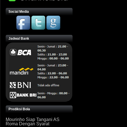
Social Media
Jadwal Bank
Prediksi Bola
Mourinho Siap Tangani AS
Roma Dengan Syarat