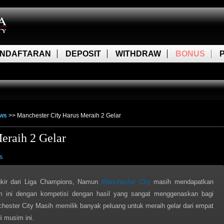
NDAFTARAN
DEPOSIT
WITHDRAW
BONUS
ews
>>
Manchester City Harus Meraih 2 Gelar
eraih 2 Gelar
s
gkir dari Liga Champions, Namun
Manchester City
masih mendapatkan
m ini dengan kompetisi dengan hasil yang sangat menggenaskan bagi
hester City Masih memilik banyak peluang untuk meraih gelar dari empat
i musim ini.