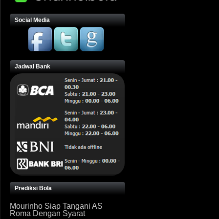
Social Media
Jadwal Bank
Prediksi Bola
Mourinho Siap Tangani AS
Roma Dengan Syarat