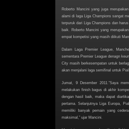
Roberto Mancini yang juga merupakan
alami di laga Liga Champions sangat m
terpuruk dari Liga Champions dan harus
baik. Roberto Mancini yang merupakan k
empat kompetisi yang masih diikuti Manc
Dalam Laga Premier League, Manche
sementara Premier League denagn keung
City masih berkesempatan untuk berlag
akan menjalani laga semifinal untuk Pial
Jumat, 9 Desember 2011.”Saya mema
melakukan finish bagus di akhir kompe
dengan hasil baik, maka dapat diartik
pertama. Selanjutnya Liga Europa, Pia
memiliki banyak pemain yang ceder
maksimal,” ujar Mancini.