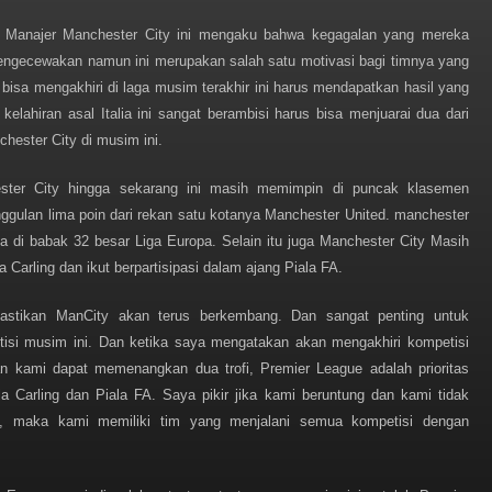
 Manajer Manchester City ini mengaku bahwa kegagalan yang mereka
engecewakan namun ini merupakan salah satu motivasi bagi timnya yang
 bisa mengakhiri di laga musim terakhir ini harus mendapatkan hasil yang
elahiran asal Italia ini sangat berambisi harus bisa menjuarai dua dari
hester City di musim ini.
ster City hingga sekarang ini masih memimpin di puncak klasemen
gulan lima poin dari rekan satu kotanya Manchester United. manchester
a di babak 32 besar Liga Europa. Selain itu juga Manchester City Masih
a Carling dan ikut berpartisipasi dalam ajang Piala FA.
stikan ManCity akan terus berkembang. Dan sangat penting untuk
tisi musim ini. Dan ketika saya mengatakan akan mengakhiri kompetisi
an kami dapat memenangkan dua trofi, Premier League adalah prioritas
la Carling dan Piala FA. Saya pikir jika kami beruntung dan kami tidak
a, maka kami memiliki tim yang menjalani semua kompetisi dengan