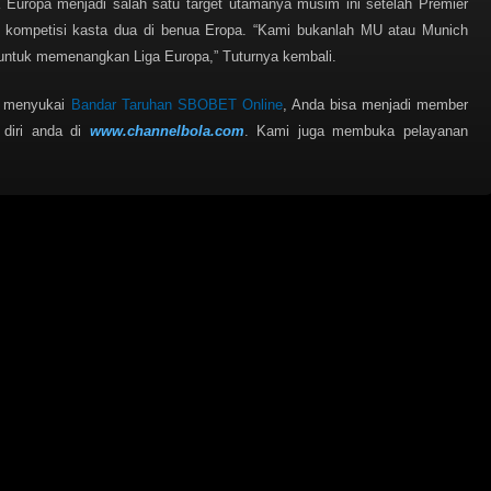
a Europa menjadi salah satu target utamanya musim ini setelah Premier
 kompetisi kasta dua di benua Eropa. “Kami bukanlah MU atau Munich
 untuk memenangkan Liga Europa,” Tuturnya kembali.
an menyukai
Bandar Taruhan SBOBET Online
, Anda bisa menjadi member
 diri anda di
www.channelbola.com
. Kami juga membuka pelayanan