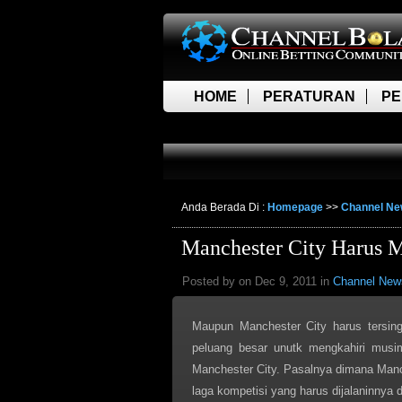
HOME
PERATURAN
PE
LIVE SCORE
Anda Berada Di :
Homepage
>>
Channel N
Manchester City Harus M
Posted by on Dec 9, 2011 in
Channel New
Maupun Manchester City harus tersin
peluang besar unutk mengkahiri musi
Manchester City. Pasalnya dimana Manc
laga kompetisi yang harus dijalaninnya d