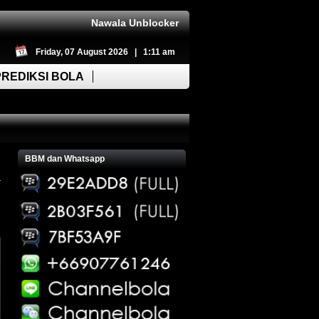
Nawala Unblocker
Friday, 07 August 2026 | 1:11 am
PREDIKSI BOLA
BBM dan Whatsapp