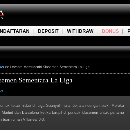
NDAFTARAN
DEPOSIT
WITHDRAW
BONUS
ews
>>
Levante Memuncaki Klasemen Sementara La Liga
semen Sementara La Liga
ws
untuk tetap hidup di Liga Spanyol mulai berjalan dengan baik. Mereka
 Madrid dan Barcelona ketika tampil di puncak klasemen untuk pertama
 tuan rumah Villarreal 3-0.