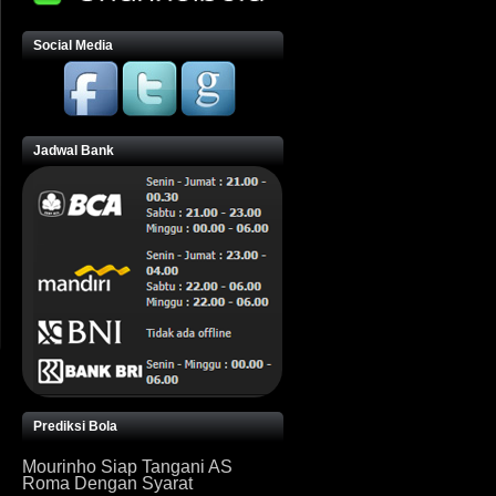
Social Media
Jadwal Bank
Prediksi Bola
Mourinho Siap Tangani AS
Roma Dengan Syarat