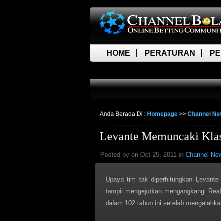
HOME
PERATURAN
PE
LIVE SCORE
Anda Berada Di :
Homepage
>>
Channel N
Levante Memuncaki Kla
Posted by on Oct 25, 2011 in
Channel Ne
Upaya tim tak diperhitungkan Levante 
tampil mengejutkan mengangkangi Real
dalam 102 tahun ini setelah mengalahkan