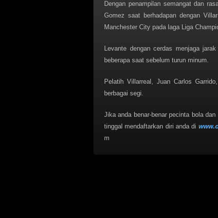
Dengan penampilan semangat dan rasa p
Gomez saat berhadapan dengan Villarr
Manchester City pada laga Liga Champi
Levante dengan cerdas menjaga jarak
beberapa saat sebelum turun minum.
Pelatih Villarreal, Juan Carlos Garrid
berbagai segi.
Jika anda benar-benar pecinta bola da
tinggal mendaftarkan diri anda di
www.c
m