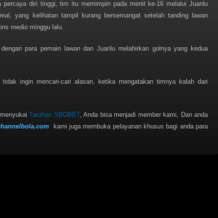
ercaya diri tinggi, tim itu memimpin pada menit ke-16 melalui Juanlu
eal, yang kelihatan tampil kurang bersemangat setelah tanding lawan
ons medio minggu lalu.
 dengan para pemain lawan dan Juanlu melahirkan golnya yang kedua
o, tidak ingin mencari-cari alasan, ketika mengatakan timnya kalah dari
n menyukai
Taruhan SBOBET
, Anda bisa menjadi member kami, Dan anda
hannelbola.com
kami juga membuka pelayanan khusus bagi anda para