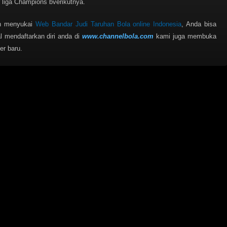
 liga Champions bverikutnya.
an menyukai
Web Bandar Judi Taruhan Bola online Indonesia
, Anda bisa
 mendaftarkan diri anda di
www.channelbola.com
kami juga membuka
r baru.