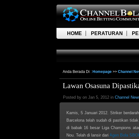
HOME
PERATURAN
PE
LIVE SCORE
Anda Berada Di :
Homepage
>>
Channel N
Lawan Osasuna Dipastik
Posted by on Jan 5, 2012 in
Channel New
Kamis, 5 Januari 2012. Striker berdarah 
Barcelona telah sudah di pastikan tida
di babak 16 besar Liga Champions at
Nou. Telah di lansir dari
Agen Bola SB