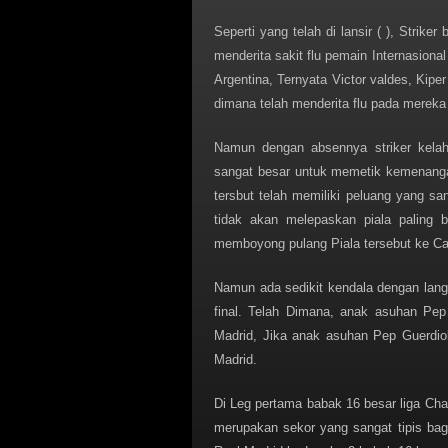
Seperti yang telah di lansir ( ), Strike
menderita sakit flu pemain Internasion
Argentina, Ternyata Victor valdes, Kip
dimana telah menderita flu pada mereka
Namun dengan absennya striker kelahi
sangat besar untuk memetik kemenanga
tersbut telah memiliki peluang yang s
tidak akan melepaskan piala paling b
memboyong pulang Piala tersebut ke C
Namun ada sedikit kendala dengan lang
final. Telah Dimana, anak asuhan Pep
Madrid, Jika anak asuhan Pep Guerdio
Madrid.
Di Leg pertama babak 16 besar liga Cha
merupakan sekor yang sangat tipis ba