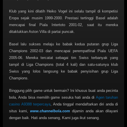
Klub yang kini dilatih Heiko Vogel ini selalu tampil di kompetisi
Eropa sejak musim 1999-2000. Prestasi tertinggi Basel adalah
mencapai final Piala Intertoto 2001-02, saat itu mereka
ditaklukkan Aston Villa di partai puncak.
Basel lalu sukses melaju ke babak kedua putaran grup Liga
Champions 2002-03 dan mencapai perempatfinal Piala UEFA
2005-06. Mereka tercatat sebagai tim Swiss terbanyak yang
tampil di Liga Champions (total 4 kali) dan satu-satunya klub
Swiss yang lolos langsung ke babak penyisihan grup Liga
Champions.
Binggung pilih game untuk bermain? Ini khusus buat anda pecinta
bola, Anda bisa memilih game sesuka hati anda di
Agen taruhan
casino A9388 terpercaya
, Anda tinggal mendaftarkan diri anda di
situs kami,
www.channelbola.com
dijamin anda akan dilayani
dengan baik. Hati anda senang, Kami juga ikut senang.